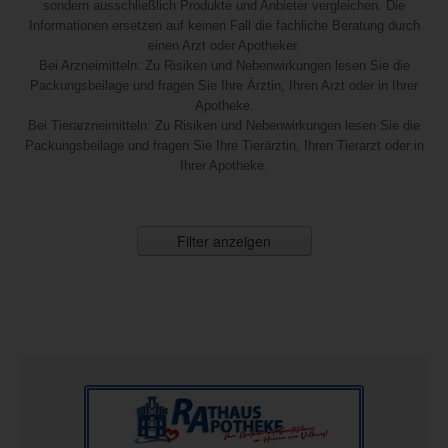
sondern ausschließlich Produkte und Anbieter vergleichen. Die
Informationen ersetzen auf keinen Fall die fachliche Beratung durch
einen Arzt oder Apotheker.
Bei Arzneimitteln: Zu Risiken und Nebenwirkungen lesen Sie die
Packungsbeilage und fragen Sie Ihre Ärztin, Ihren Arzt oder in Ihrer
Apotheke.
Bei Tierarzneimitteln: Zu Risiken und Nebenwirkungen lesen Sie die
Packungsbeilage und fragen Sie Ihre Tierärztin, Ihren Tierarzt oder in
Ihrer Apotheke.
Filter anzeigen