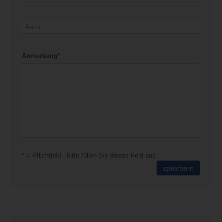
Anmerkung*
* = Pflichtfeld - bitte füllen Sie dieses Feld aus.
speichern