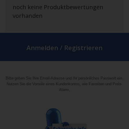
noch keine Produktbewertungen
vorhanden
Anmelden / Registrieren
Bitte geben Sie Ihre Email-Adresse und Ihr persönliches Passwort ein.
Nutzen Sie die Vorteile eines Kundenkontos, wie Favoriten und Preis-
Alarm.