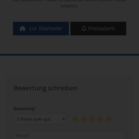
erhältlich.
zur Startseite
Preisalarm
Bewertung schreiben
Bewertung*