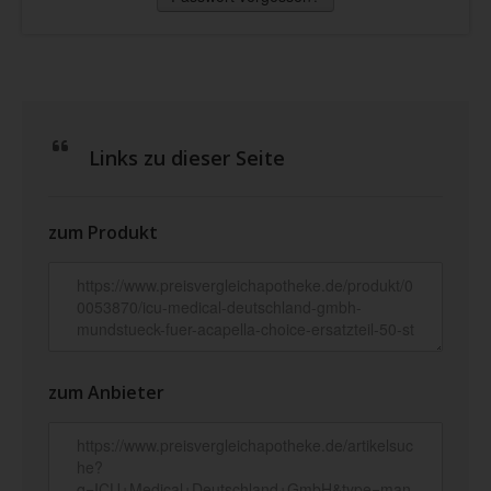
Links zu dieser Seite
zum Produkt
zum Anbieter