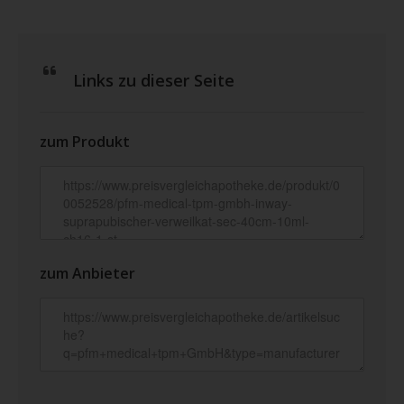
Links zu dieser Seite
zum Produkt
zum Anbieter