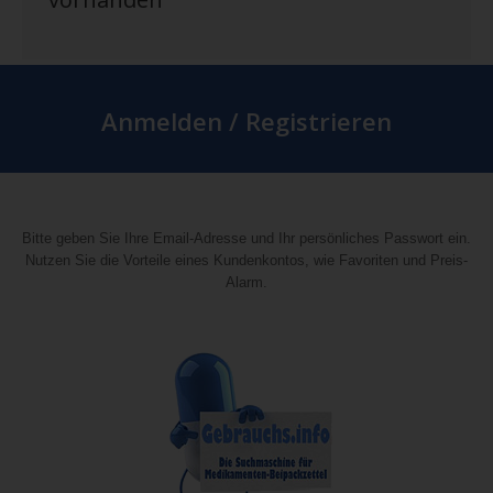
Anmelden / Registrieren
Bitte geben Sie Ihre Email-Adresse und Ihr persönliches Passwort ein.
Nutzen Sie die Vorteile eines Kundenkontos, wie Favoriten und Preis-
Alarm.