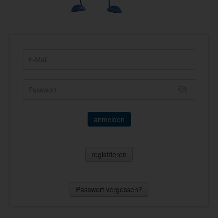
anmelden
registrieren
Passwort vergessen?