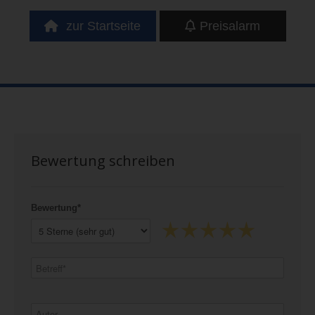
zur Startseite
Preisalarm
Bewertung schreiben
Bewertung*