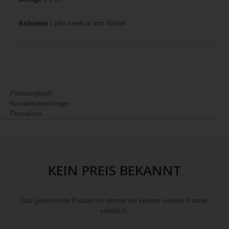
Anbieter :
pfm medical tpm GmbH
Preisvergleich
Kundenbewertungen
Preisalarm
KEIN PREIS BEKANNT
Das gewünschte Produkt ist derzeit bei keinem unserer Partner
erhältlich.