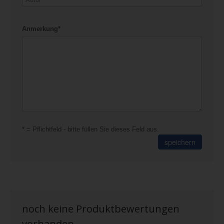
Anmerkung*
* = Pflichtfeld - bitte füllen Sie dieses Feld aus.
speichern
noch keine Produktbewertungen
vorhanden