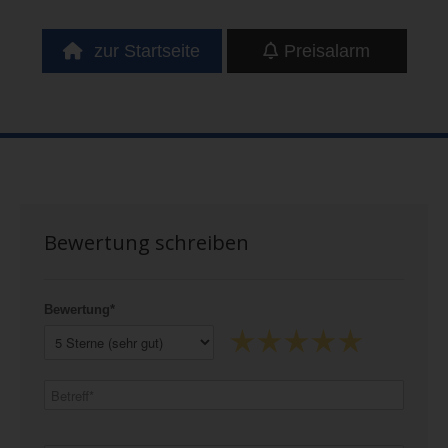
zur Startseite
Preisalarm
Bewertung schreiben
Bewertung*