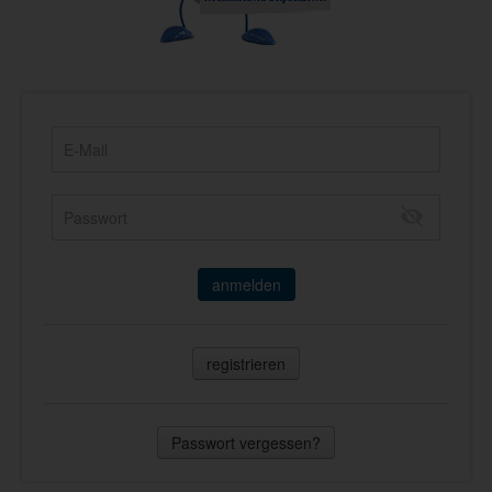
anmelden
registrieren
Passwort vergessen?