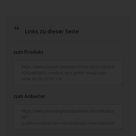
Links zu dieser Seite
zum Produkt
zum Anbieter