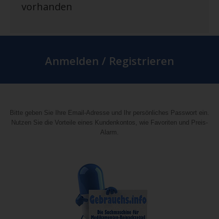
vorhanden
Anmelden / Registrieren
Bitte geben Sie Ihre Email-Adresse und Ihr persönliches Passwort ein.
Nutzen Sie die Vorteile eines Kundenkontos, wie Favoriten und Preis-
Alarm.