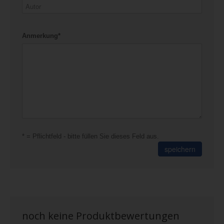
Anmerkung*
* = Pflichtfeld - bitte füllen Sie dieses Feld aus.
speichern
noch keine Produktbewertungen