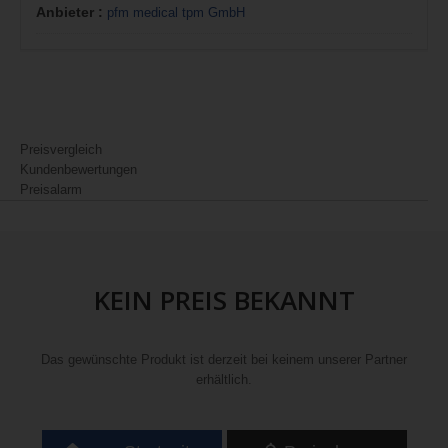
Anbieter :
pfm medical tpm GmbH
Preisvergleich
Kundenbewertungen
Preisalarm
KEIN PREIS BEKANNT
Das gewünschte Produkt ist derzeit bei keinem unserer Partner
erhältlich.