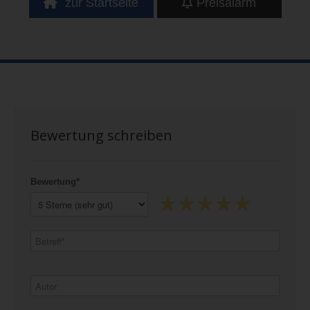
zur Startseite
Preisalarm
Bewertung schreiben
Bewertung*