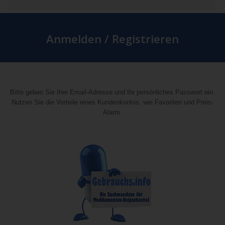
Anmelden / Registrieren
Bitte geben Sie Ihre Email-Adresse und Ihr persönliches Passwort ein.
Nutzen Sie die Vorteile eines Kundenkontos, wie Favoriten und Preis-
Alarm.