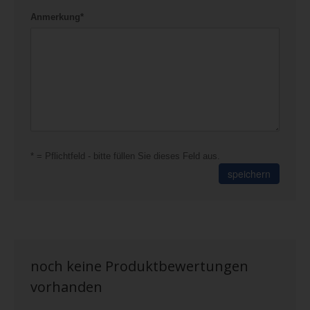
Anmerkung*
* = Pflichtfeld - bitte füllen Sie dieses Feld aus.
speichern
noch keine Produktbewertungen
vorhanden