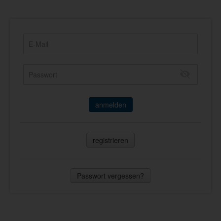
anmelden
registrieren
Passwort vergessen?