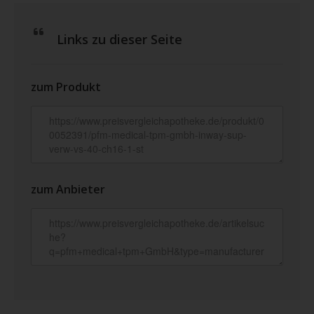
Links zu dieser Seite
zum Produkt
zum Anbieter