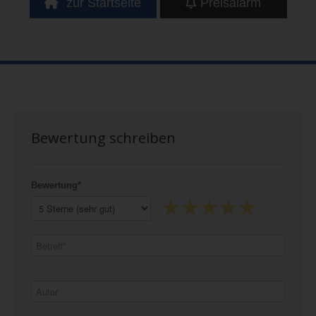
zur Startseite
Preisalarm
Bewertung schreiben
Bewertung*