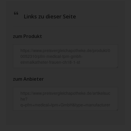
Links zu dieser Seite
zum Produkt
zum Anbieter