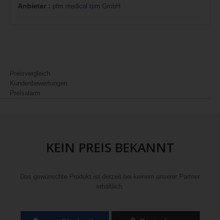
Anbieter :
pfm medical tpm GmbH
Preisvergleich
Kundenbewertungen
Preisalarm
KEIN PREIS BEKANNT
Das gewünschte Produkt ist derzeit bei keinem unserer Partner
erhältlich.