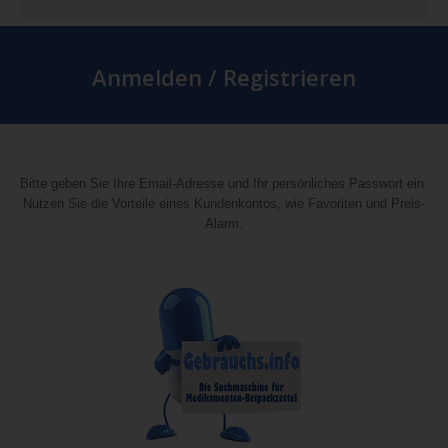
Anmelden / Registrieren
Bitte geben Sie Ihre Email-Adresse und Ihr persönliches Passwort ein.
Nutzen Sie die Vorteile eines Kundenkontos, wie Favoriten und Preis-
Alarm.