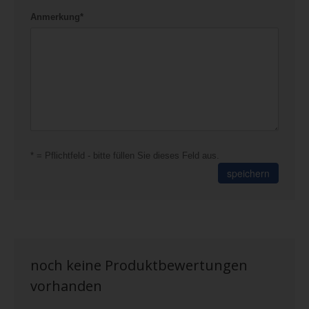
Anmerkung*
* = Pflichtfeld - bitte füllen Sie dieses Feld aus.
speichern
noch keine Produktbewertungen
vorhanden