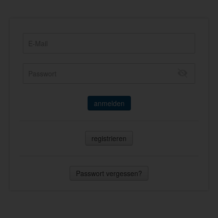
anmelden
registrieren
Passwort vergessen?