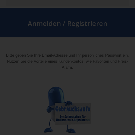
Anmelden / Registrieren
Bitte geben Sie Ihre Email-Adresse und Ihr persönliches Passwort ein.
Nutzen Sie die Vorteile eines Kundenkontos, wie Favoriten und Preis-
Alarm.