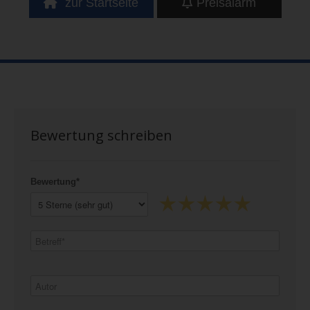
zur Startseite
Preisalarm
Bewertung schreiben
Bewertung*