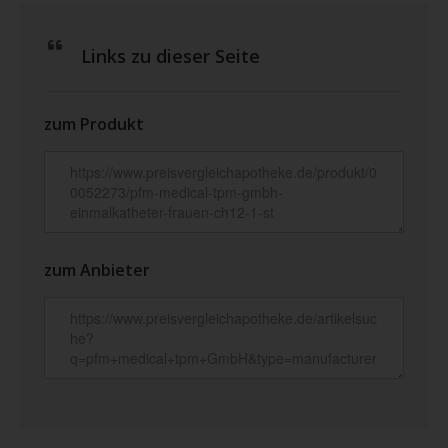
Links zu dieser Seite
zum Produkt
zum Anbieter