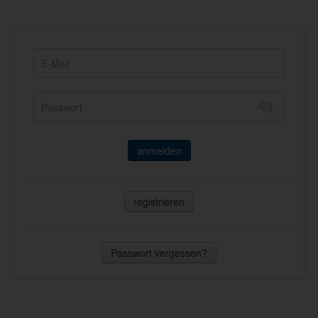
anmelden
registrieren
Passwort vergessen?