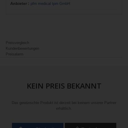
Anbieter :
pfm medical tpm GmbH
Preisvergleich
Kundenbewertungen
Preisalarm
KEIN PREIS BEKANNT
Das gewünschte Produkt ist derzeit bei keinem unserer Partner
erhältlich.