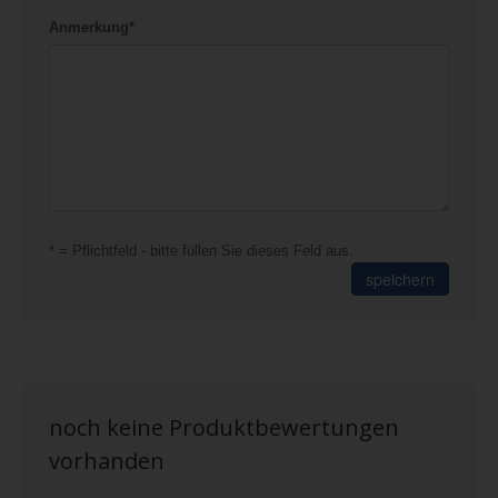
Anmerkung*
* = Pflichtfeld - bitte füllen Sie dieses Feld aus.
speichern
noch keine Produktbewertungen
vorhanden