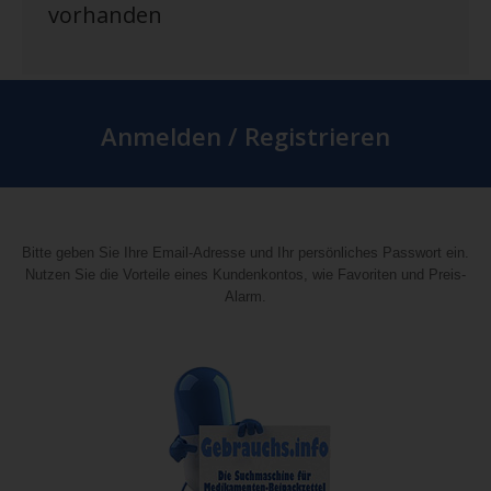
vorhanden
Anmelden / Registrieren
Bitte geben Sie Ihre Email-Adresse und Ihr persönliches Passwort ein.
Nutzen Sie die Vorteile eines Kundenkontos, wie Favoriten und Preis-
Alarm.