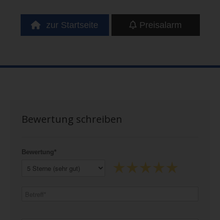
zur Startseite
Preisalarm
Bewertung schreiben
Bewertung*