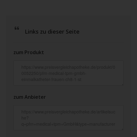
Links zu dieser Seite
zum Produkt
zum Anbieter