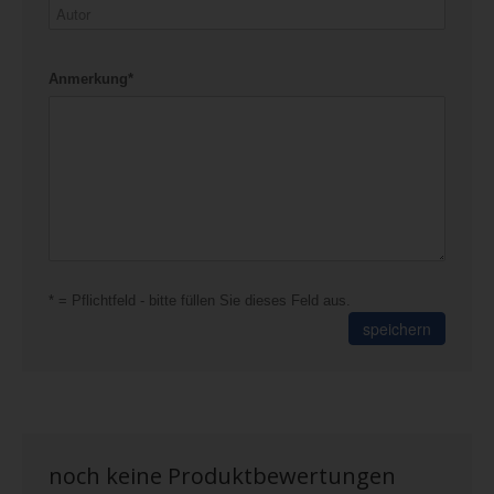
Anmerkung*
* = Pflichtfeld - bitte füllen Sie dieses Feld aus.
speichern
noch keine Produktbewertungen