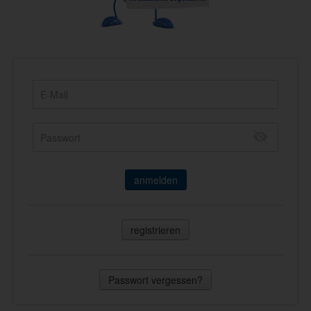
anmelden
registrieren
Passwort vergessen?