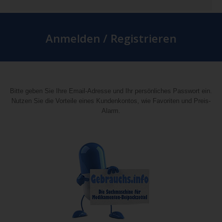
Anmelden / Registrieren
Bitte geben Sie Ihre Email-Adresse und Ihr persönliches Passwort ein.
Nutzen Sie die Vorteile eines Kundenkontos, wie Favoriten und Preis-
Alarm.