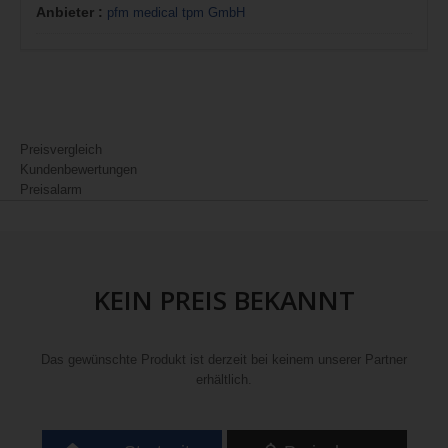
Anbieter :
pfm medical tpm GmbH
Preisvergleich
Kundenbewertungen
Preisalarm
KEIN PREIS BEKANNT
Das gewünschte Produkt ist derzeit bei keinem unserer Partner
erhältlich.