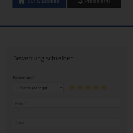
zur Startseite
Preisalarm
Bewertung schreiben
Bewertung*