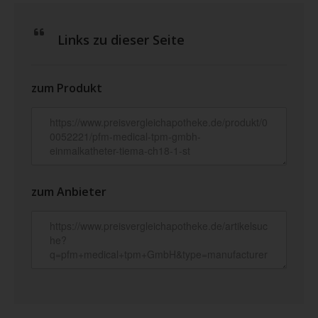
Links zu dieser Seite
zum Produkt
zum Anbieter