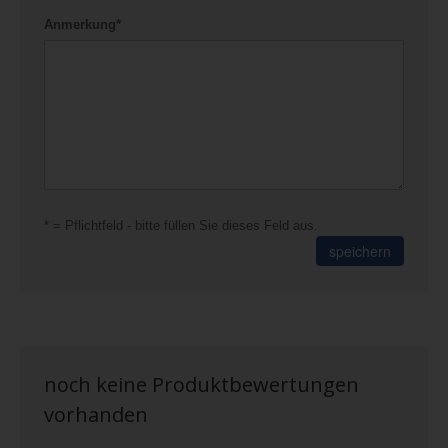
Anmerkung*
* = Pflichtfeld - bitte füllen Sie dieses Feld aus.
speichern
noch keine Produktbewertungen
vorhanden