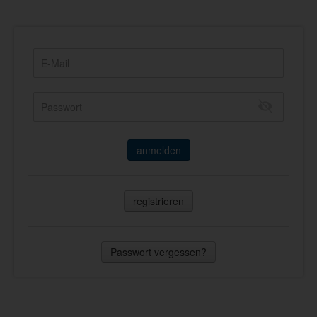
anmelden
registrieren
Passwort vergessen?