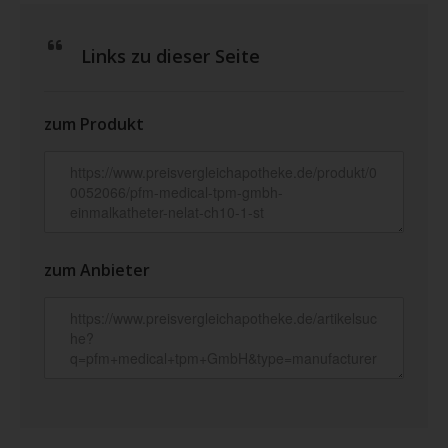
Links zu dieser Seite
zum Produkt
zum Anbieter