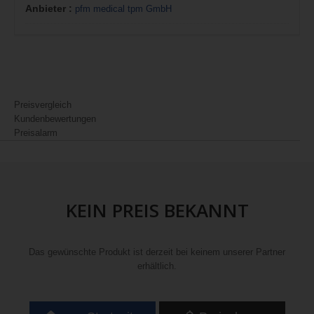
Anbieter :
pfm medical tpm GmbH
Preisvergleich
Kundenbewertungen
Preisalarm
KEIN PREIS BEKANNT
Das gewünschte Produkt ist derzeit bei keinem unserer Partner
erhältlich.