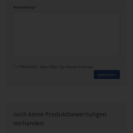
Anmerkung*
* = Pflichtfeld - bitte füllen Sie dieses Feld aus.
speichern
noch keine Produktbewertungen
vorhanden