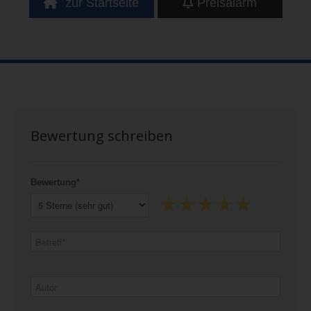
zur Startseite
Preisalarm
Bewertung schreiben
Bewertung*