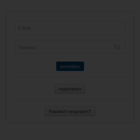
anmelden
registrieren
Passwort vergessen?