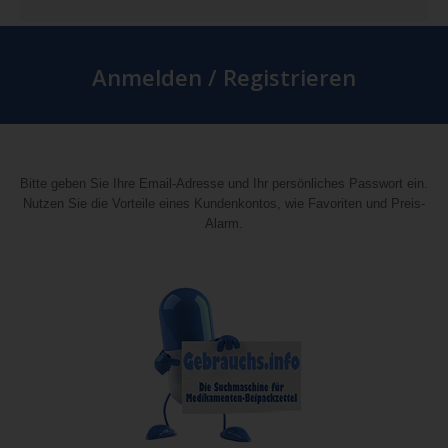
Anmelden / Registrieren
Bitte geben Sie Ihre Email-Adresse und Ihr persönliches Passwort ein.
Nutzen Sie die Vorteile eines Kundenkontos, wie Favoriten und Preis-
Alarm.