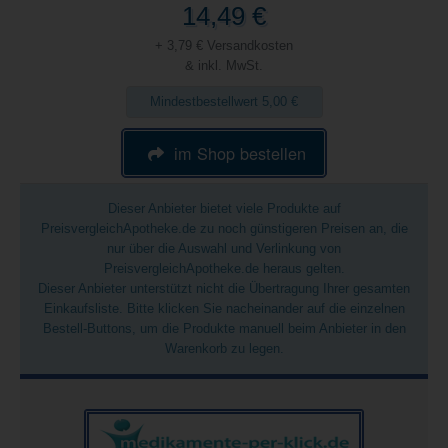
14,49 €
+ 3,79 € Versandkosten
& inkl. MwSt.
Mindestbestellwert 5,00 €
im Shop bestellen
Dieser Anbieter bietet viele Produkte auf
PreisvergleichApotheke.de zu noch günstigeren Preisen an, die
nur über die Auswahl und Verlinkung von
PreisvergleichApotheke.de heraus gelten.
Dieser Anbieter unterstützt nicht die Übertragung Ihrer gesamten
Einkaufsliste. Bitte klicken Sie nacheinander auf die einzelnen
Bestell-Buttons, um die Produkte manuell beim Anbieter in den
Warenkorb zu legen.