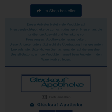
im Shop bestellen
Dieser Anbieter bietet viele Produkte auf
PreisvergleichApotheke.de zu noch günstigeren Preisen an, die
nur über die Auswahl und Verlinkung von
PreisvergleichApotheke.de heraus gelten.
Dieser Anbieter unterstützt nicht die Übertragung Ihrer gesamten
Einkaufsliste. Bitte klicken Sie nacheinander auf die einzelnen
Bestell-Buttons, um die Produkte manuell beim Anbieter in den
Warenkorb zu legen.
Profil einsehen
Glückauf-Apotheke