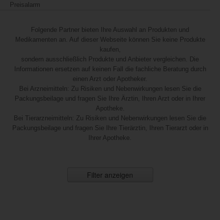
Preisalarm
Folgende Partner bieten Ihre Auswahl an Produkten und
Medikamenten an. Auf dieser Webseite können Sie keine Produkte
kaufen,
sondern ausschließlich Produkte und Anbieter vergleichen. Die
Informationen ersetzen auf keinen Fall die fachliche Beratung durch
einen Arzt oder Apotheker.
Bei Arzneimitteln: Zu Risiken und Nebenwirkungen lesen Sie die
Packungsbeilage und fragen Sie Ihre Ärztin, Ihren Arzt oder in Ihrer
Apotheke.
Bei Tierarzneimitteln: Zu Risiken und Nebenwirkungen lesen Sie die
Packungsbeilage und fragen Sie Ihre Tierärztin, Ihren Tierarzt oder in
Ihrer Apotheke.
Filter anzeigen