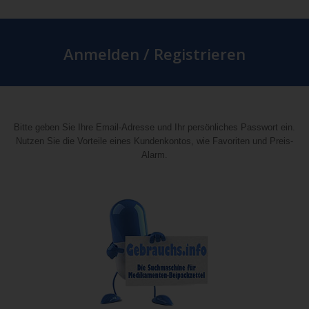
Anmelden / Registrieren
Bitte geben Sie Ihre Email-Adresse und Ihr persönliches Passwort ein.
Nutzen Sie die Vorteile eines Kundenkontos, wie Favoriten und Preis-
Alarm.