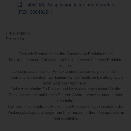
40x2 ML, Suspension fuer einen Vernebler
(PZN 00049294)
Preisvergleich
Preisalarm
Folgende Partner bieten Ihre Auswahl an Produkten und
Medikamenten an. Auf dieser Webseite können Sie keine Produkte
kaufen,
sondern ausschließlich Produkte und Anbieter vergleichen. Die
Informationen ersetzen auf keinen Fall die fachliche Beratung durch
einen Arzt oder Apotheker.
Bei Arzneimitteln: Zu Risiken und Nebenwirkungen lesen Sie die
Packungsbeilage und fragen Sie Ihre Ärztin, Ihren Arzt oder in Ihrer
Apotheke.
Bei Tierarzneimitteln: Zu Risiken und Nebenwirkungen lesen Sie die
Packungsbeilage und fragen Sie Ihre Tierärztin, Ihren Tierarzt oder in
Ihrer Apotheke.