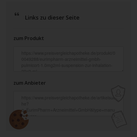
Links zu dieser Seite
zum Produkt
zum Anbieter