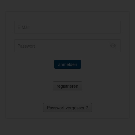
anmelden
registrieren
Passwort vergessen?