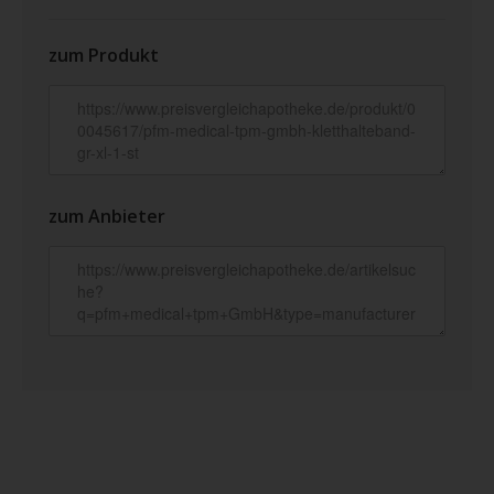
zum Produkt
zum Anbieter