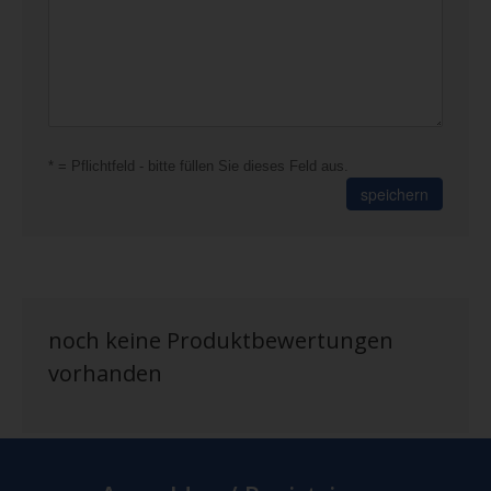
* = Pflichtfeld - bitte füllen Sie dieses Feld aus.
speichern
noch keine Produktbewertungen
vorhanden