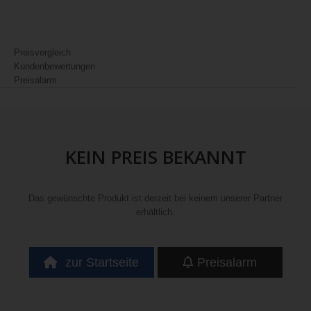
Preisvergleich
Kundenbewertungen
Preisalarm
KEIN PREIS BEKANNT
Das gewünschte Produkt ist derzeit bei keinem unserer Partner
erhältlich.
zur Startseite
Preisalarm