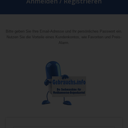
Anmelden / Registrieren
Bitte geben Sie Ihre Email-Adresse und Ihr persönliches Passwort ein.
Nutzen Sie die Vorteile eines Kundenkontos, wie Favoriten und Preis-
Alarm.