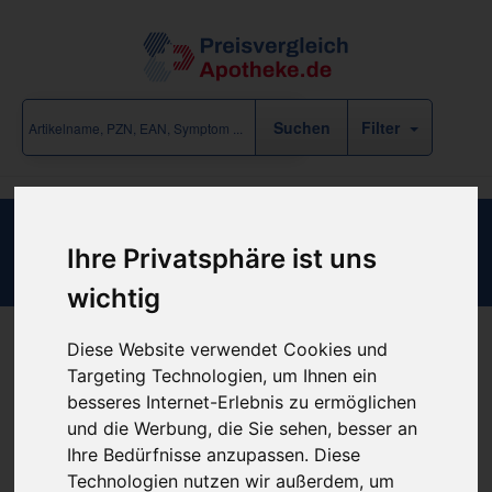
Filter
KLETTHALTEBAND GR XL
Ihre Privatsphäre ist uns
wichtig
Diese Website verwendet Cookies und
Produkt empfehlen
Targeting Technologien, um Ihnen ein
besseres Internet-Erlebnis zu ermöglichen
und die Werbung, die Sie sehen, besser an
Kein Preis bekannt
Ihre Bedürfnisse anzupassen. Diese
Technologien nutzen wir außerdem, um