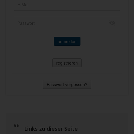
anmelden
registrieren
Passwort vergessen?
Links zu dieser Seite