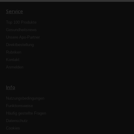
Service
Top 100 Produkte
Gesundheitsnews
Unsere Apo-Partner
Direktbestellung
Rubriken
Kontakt
Anmelden
Info
Nutzungsbedingungen
Funktionsweise
Häufig gestellte Fragen
Datenschutz
Cookies