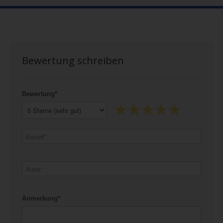
Bewertung schreiben
Bewertung*
Anmerkung*