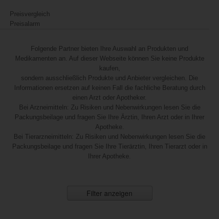
Preisvergleich
Preisalarm
Folgende Partner bieten Ihre Auswahl an Produkten und
Medikamenten an. Auf dieser Webseite können Sie keine Produkte
kaufen,
sondern ausschließlich Produkte und Anbieter vergleichen. Die
Informationen ersetzen auf keinen Fall die fachliche Beratung durch
einen Arzt oder Apotheker.
Bei Arzneimitteln: Zu Risiken und Nebenwirkungen lesen Sie die
Packungsbeilage und fragen Sie Ihre Ärztin, Ihren Arzt oder in Ihrer
Apotheke.
Bei Tierarzneimitteln: Zu Risiken und Nebenwirkungen lesen Sie die
Packungsbeilage und fragen Sie Ihre Tierärztin, Ihren Tierarzt oder in
Ihrer Apotheke.
Filter anzeigen