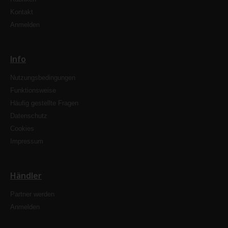
Kontakt
Anmelden
Info
Nutzungsbedingungen
Funktionsweise
Häufig gestellte Fragen
Datenschutz
Cookies
Impressum
Händler
Partner werden
Anmelden