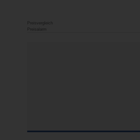
Preisvergleich
Preisalarm