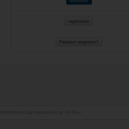
anmelden
registrieren
Passwort vergessen?