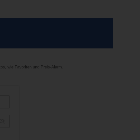
tos, wie Favoriten und Preis-Alarm.