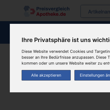
Ihre Privatsphäre ist uns wicht
Diese Website verwendet Cookies und Targeting
besser an Ihre Bedürfnisse anzupassen. Diese
Produkt empfehle
kommen oder um unsere Website weiter zu ent
Alle akzeptieren
Einstellungen ä