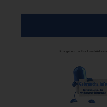
Bitte geben Sie Ihre Email-Adresse