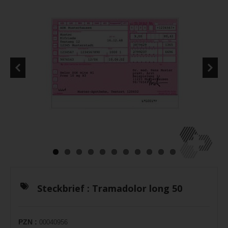
Steckbrief :
Tramadolor long 50
PZN :
00040956