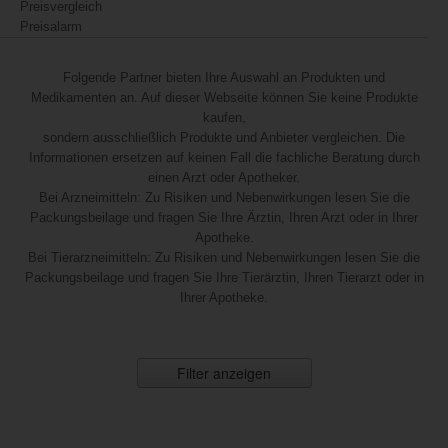
Preisvergleich
Preisalarm
Folgende Partner bieten Ihre Auswahl an Produkten und
Medikamenten an. Auf dieser Webseite können Sie keine Produkte
kaufen,
sondern ausschließlich Produkte und Anbieter vergleichen. Die
Informationen ersetzen auf keinen Fall die fachliche Beratung durch
einen Arzt oder Apotheker.
Bei Arzneimitteln: Zu Risiken und Nebenwirkungen lesen Sie die
Packungsbeilage und fragen Sie Ihre Ärztin, Ihren Arzt oder in Ihrer
Apotheke.
Bei Tierarzneimitteln: Zu Risiken und Nebenwirkungen lesen Sie die
Packungsbeilage und fragen Sie Ihre Tierärztin, Ihren Tierarzt oder in
Ihrer Apotheke.
Filter anzeigen