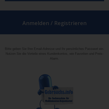
Anmelden / Registrieren
Bitte geben Sie Ihre Email-Adresse und Ihr persönliches Passwort ein.
Nutzen Sie die Vorteile eines Kundenkontos, wie Favoriten und Preis-
Alarm.