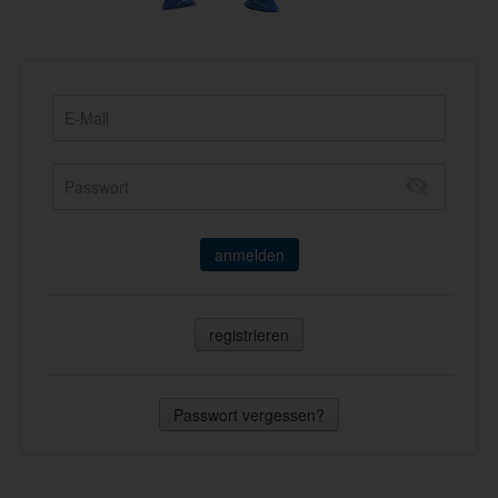
anmelden
registrieren
Passwort vergessen?