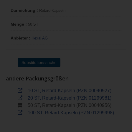
Darreichung :
Retard-Kapseln
Menge :
50 ST
Anbieter :
Hexal AG
Substitutionssuche
andere Packungsgrößen
10 ST, Retard-Kapseln (PZN 00040927)
20 ST, Retard-Kapseln (PZN 01299981)
50 ST, Retard-Kapseln (PZN 00040956)
100 ST, Retard-Kapseln (PZN 01299998)