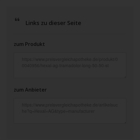
Links zu dieser Seite
zum Produkt
zum Anbieter