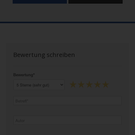
Bewertung schreiben
Bewertung*