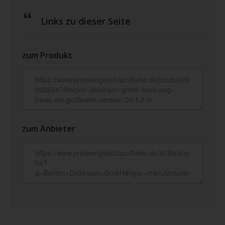
Links zu dieser Seite
zum Produkt
zum Anbieter