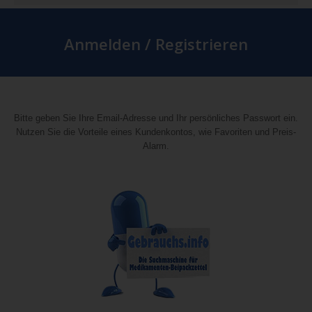
Anmelden / Registrieren
Bitte geben Sie Ihre Email-Adresse und Ihr persönliches Passwort ein.
Nutzen Sie die Vorteile eines Kundenkontos, wie Favoriten und Preis-
Alarm.