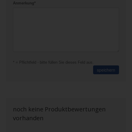
Anmerkung*
* = Pflichtfeld - bitte füllen Sie dieses Feld aus.
speichern
noch keine Produktbewertungen
vorhanden