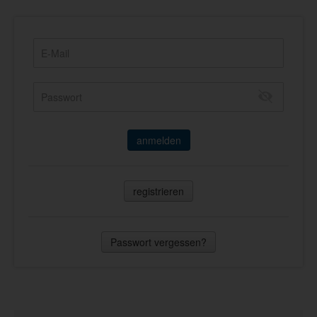
anmelden
registrieren
Passwort vergessen?