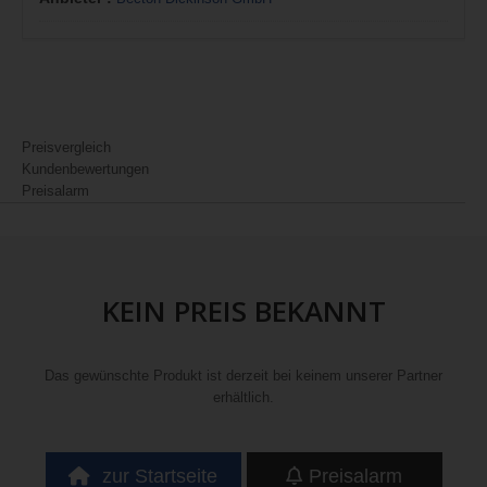
Preisvergleich
Kundenbewertungen
Preisalarm
KEIN PREIS BEKANNT
Das gewünschte Produkt ist derzeit bei keinem unserer Partner
erhältlich.
zur Startseite
Preisalarm