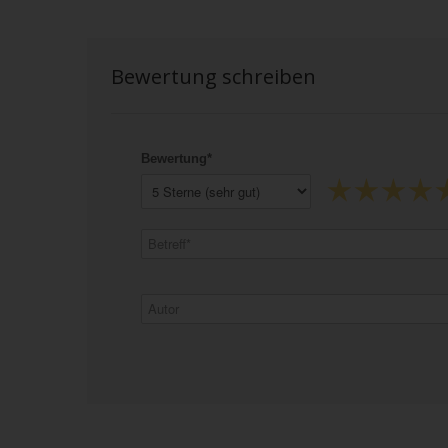
Bewertung schreiben
Bewertung*