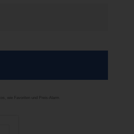
tos, wie Favoriten und Preis-Alarm.