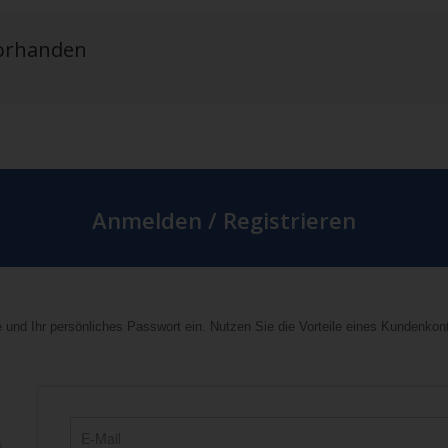
vorhanden
Anmelden / Registrieren
 und Ihr persönliches Passwort ein. Nutzen Sie die Vorteile eines Kundenkon