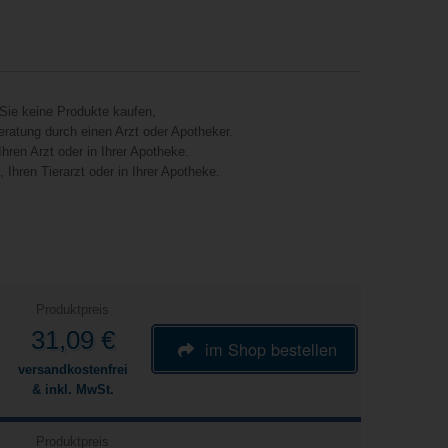
Sie keine Produkte kaufen,
eratung durch einen Arzt oder Apotheker.
hren Arzt oder in Ihrer Apotheke.
Ihren Tierarzt oder in Ihrer Apotheke.
Produktpreis
31,09 €
im Shop bestellen
versandkostenfrei
& inkl. MwSt.
Produktpreis