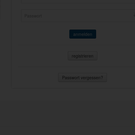
anmelden
registrieren
Passwort vergessen?