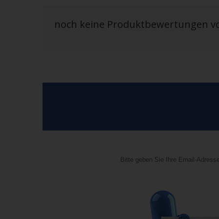
noch keine Produktbewertungen 
Bitte geben Sie Ihre Email-Adresse