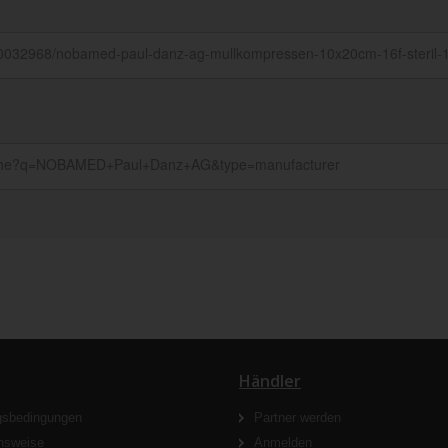
Händler
gsbedingungen
Partner werden
nsweise
Anmelden