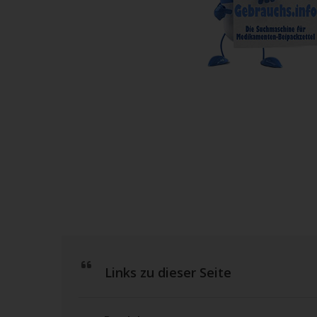
Links zu dieser Seite