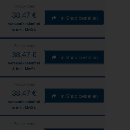
Produktpreis
38,47 €
im Shop bestellen
versandkostenfrei
& inkl. MwSt.
Produktpreis
38,47 €
im Shop bestellen
versandkostenfrei
& inkl. MwSt.
Produktpreis
38,47 €
im Shop bestellen
versandkostenfrei
& inkl. MwSt.
Produktpreis