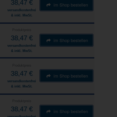
38,47 €
im Shop bestellen
versandkostenfrei
& inkl. MwSt.
Produktpreis
38,47 €
im Shop bestellen
versandkostenfrei
& inkl. MwSt.
Produktpreis
38,47 €
im Shop bestellen
versandkostenfrei
& inkl. MwSt.
Produktpreis
38,47 €
im Shop bestellen
versandkostenfrei