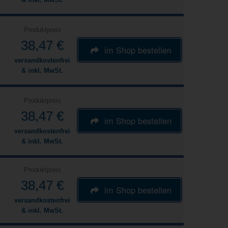
Produktpreis
38,47 €
im Shop bestellen
versandkostenfrei
& inkl. MwSt.
Produktpreis
38,47 €
im Shop bestellen
versandkostenfrei
& inkl. MwSt.
Produktpreis
38,47 €
im Shop bestellen
versandkostenfrei
& inkl. MwSt.