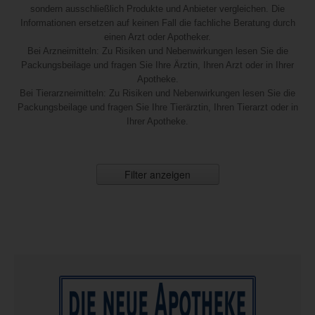
sondern ausschließlich Produkte und Anbieter vergleichen. Die
Informationen ersetzen auf keinen Fall die fachliche Beratung durch
einen Arzt oder Apotheker.
Bei Arzneimitteln: Zu Risiken und Nebenwirkungen lesen Sie die
Packungsbeilage und fragen Sie Ihre Ärztin, Ihren Arzt oder in Ihrer
Apotheke.
Bei Tierarzneimitteln: Zu Risiken und Nebenwirkungen lesen Sie die
Packungsbeilage und fragen Sie Ihre Tierärztin, Ihren Tierarzt oder in
Ihrer Apotheke.
Filter anzeigen