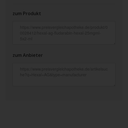
zum Produkt
zum Anbieter