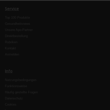
Service
Top 100 Produkte
Gesundheitsnews
Unsere Apo-Partner
Direktbestellung
Rubriken
Kontakt
Anmelden
Info
Nutzungsbedingungen
Funktionsweise
Häufig gestellte Fragen
Datenschutz
Cookies