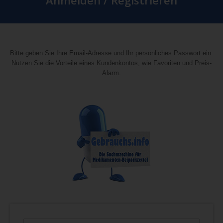
Anmelden / Registrieren
Bitte geben Sie Ihre Email-Adresse und Ihr persönliches Passwort ein.
Nutzen Sie die Vorteile eines Kundenkontos, wie Favoriten und Preis-
Alarm.