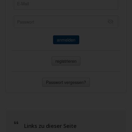
anmelden
registrieren
Passwort vergessen?
Links zu dieser Seite