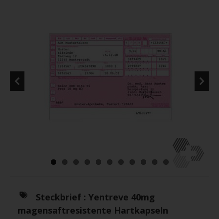
Steckbrief :
Yentreve 40mg
magensaftresistente Hartkapseln