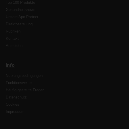
Top 100 Produkte
Gesundheitsnews
Unsere Apo-Partner
Direktbestellung
Rubriken
Kontakt
Anmelden
Info
Nutzungsbedingungen
Funktionsweise
Häufig gestellte Fragen
Datenschutz
Cookies
Impressum