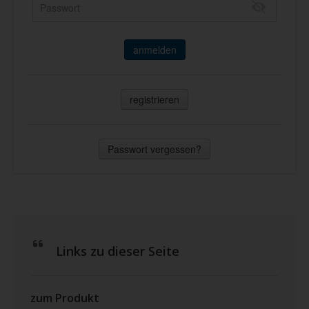
anmelden
registrieren
Passwort vergessen?
Links zu dieser Seite
zum Produkt