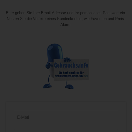
Bitte geben Sie Ihre Email-Adresse und Ihr persönliches Passwort ein.
Nutzen Sie die Vorteile eines Kundenkontos, wie Favoriten und Preis-
Alarm.