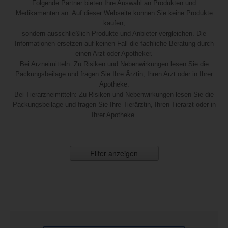
Folgende Partner bieten Ihre Auswahl an Produkten und
Medikamenten an. Auf dieser Webseite können Sie keine Produkte
kaufen,
sondern ausschließlich Produkte und Anbieter vergleichen. Die
Informationen ersetzen auf keinen Fall die fachliche Beratung durch
einen Arzt oder Apotheker.
Bei Arzneimitteln: Zu Risiken und Nebenwirkungen lesen Sie die
Packungsbeilage und fragen Sie Ihre Ärztin, Ihren Arzt oder in Ihrer
Apotheke.
Bei Tierarzneimitteln: Zu Risiken und Nebenwirkungen lesen Sie die
Packungsbeilage und fragen Sie Ihre Tierärztin, Ihren Tierarzt oder in
Ihrer Apotheke.
Filter anzeigen