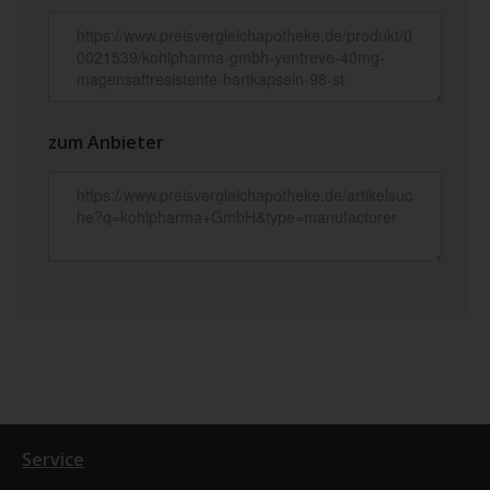
zum Anbieter
Service