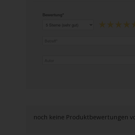
Bewertung*
noch keine Produktbewertungen 