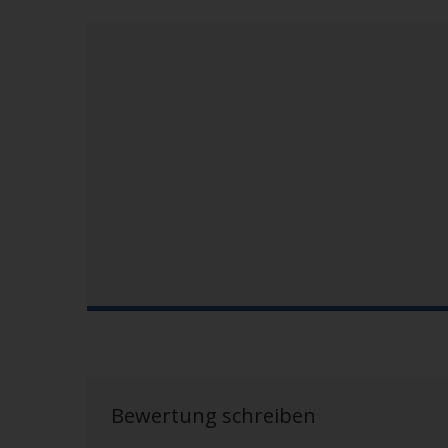
Bewertung schreiben