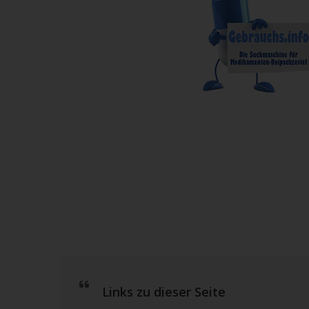
Links zu dieser Seite