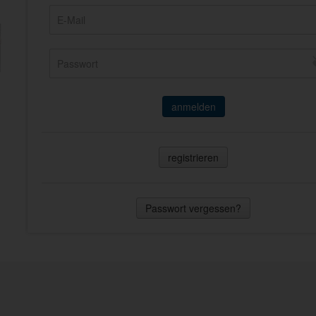
anmelden
registrieren
Passwort vergessen?