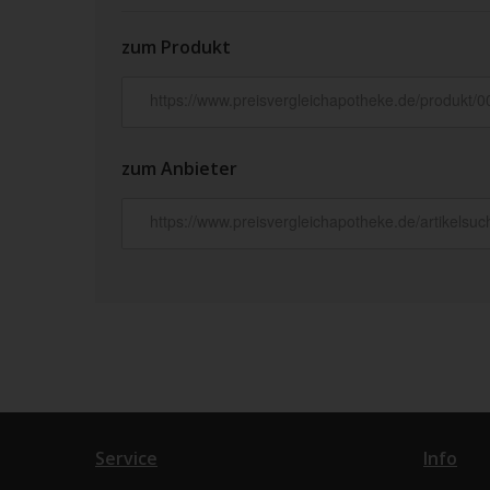
zum Produkt
zum Anbieter
Service
Info