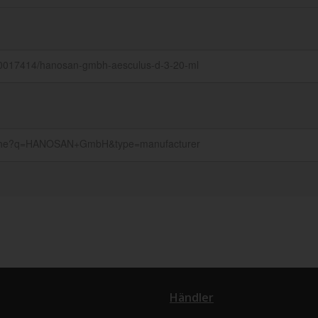
Händler