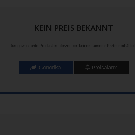
KEIN PREIS BEKANNT
Das gewünschte Produkt ist derzeit bei keinem unserer Partner erhältlic
Generika
Preisalarm