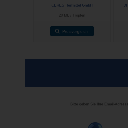
CERES Heilmittel GmbH
DH
20 ML / Tropfen
Preisvergleich
Bitte geben Sie Ihre Email-Adresse