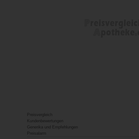
Preisvergleich
Kundenbewertungen
Generika und Empfehlungen
Preisalarm