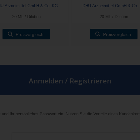
U-Arzneimittel GmbH & Co. KG
DHU-Arzneimittel GmbH & Co.
20 ML / Dilution
20 ML / Dilution
Preisvergleich
Preisvergleich
Anmelden / Registrieren
 und Ihr persönliches Passwort ein. Nutzen Sie die Vorteile eines Kundenkon