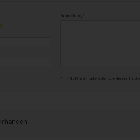
Anmerkung*
* = Pflichtfeld - bitte füllen Sie dieses Feld 
vorhanden