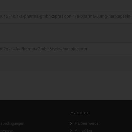
Händler
gsbedingungen
Partner werden
nsweise
Anmelden