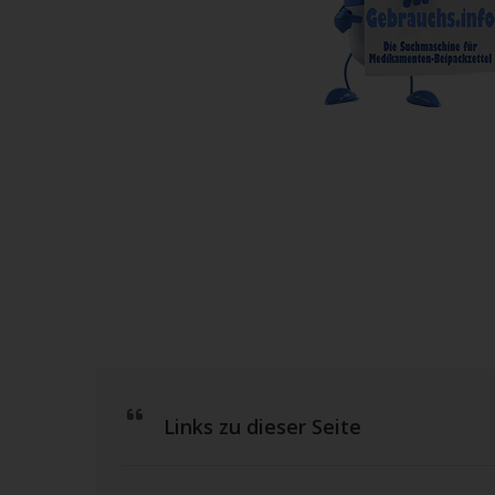
Links zu dieser Seite