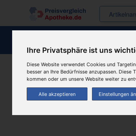
Ihre Privatsphäre ist uns wicht
Diese Website verwendet Cookies und Targeting
besser an Ihre Bedürfnisse anzupassen. Diese
Produkt empfehle
kommen oder um unsere Website weiter zu ent
Alle akzeptieren
Einstellungen ä