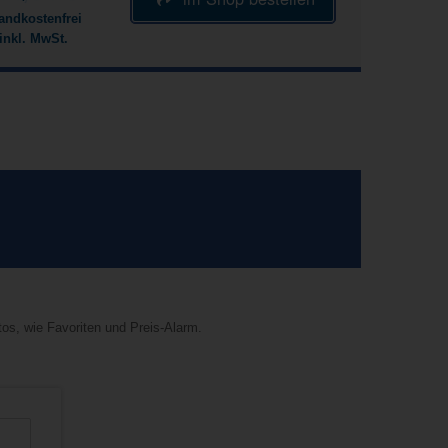
andkostenfrei
inkl. MwSt.
tos, wie Favoriten und Preis-Alarm.