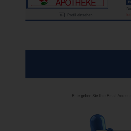
B
Da
ke
Profil einsehen
Bitte geben Sie Ihre Email-Adresse