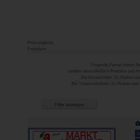
Preisvergleich
Preisalarm
Folgende Partner bieten I
sondern ausschließlich Produkte und Anb
Bei Arzneimitteln: Zu Risiken un
Bei Tierarzneimitteln: Zu Risiken und
Filter anzeigen
B