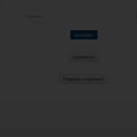
anmelden
registrieren
Passwort vergessen?