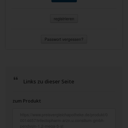
registrieren
Passwort vergessen?
Links zu dieser Seite
zum Produkt