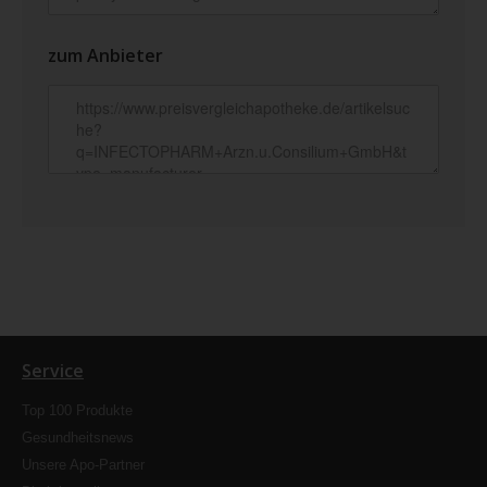
zum Anbieter
Service
Top 100 Produkte
Gesundheitsnews
Unsere Apo-Partner