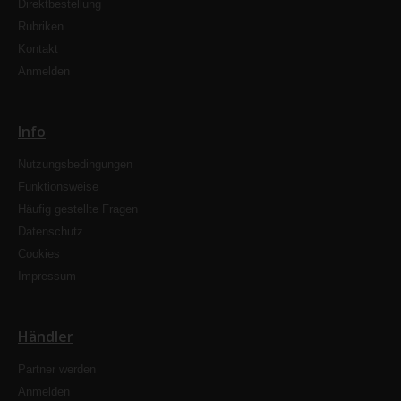
Direktbestellung
Rubriken
Kontakt
Anmelden
Info
Nutzungsbedingungen
Funktionsweise
Häufig gestellte Fragen
Datenschutz
Cookies
Impressum
Händler
Partner werden
Anmelden