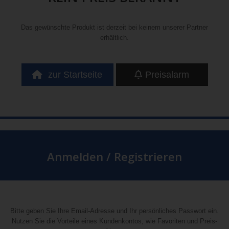
Das gewünschte Produkt ist derzeit bei keinem unserer Partner
erhältlich.
zur Startseite
Preisalarm
Anmelden / Registrieren
Bitte geben Sie Ihre Email-Adresse und Ihr persönliches Passwort ein.
Nutzen Sie die Vorteile eines Kundenkontos, wie Favoriten und Preis-