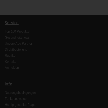
Service
Top 100 Produkte
Gesundheitsnews
Unsere Apo-Partner
Direktbestellung
Rubriken
Kontakt
Anmelden
Info
Nutzungsbedingungen
Funktionsweise
Häufig gestellte Fragen