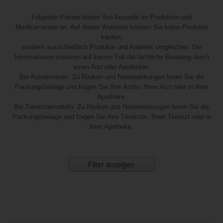
Folgende Partner bieten Ihre Auswahl an Produkten und
Medikamenten an. Auf dieser Webseite können Sie keine Produkte
kaufen,
sondern ausschließlich Produkte und Anbieter vergleichen. Die
Informationen ersetzen auf keinen Fall die fachliche Beratung durch
einen Arzt oder Apotheker.
Bei Arzneimitteln: Zu Risiken und Nebenwirkungen lesen Sie die
Packungsbeilage und fragen Sie Ihre Ärztin, Ihren Arzt oder in Ihrer
Apotheke.
Bei Tierarzneimitteln: Zu Risiken und Nebenwirkungen lesen Sie die
Packungsbeilage und fragen Sie Ihre Tierärztin, Ihren Tierarzt oder in
Ihrer Apotheke.
Filter anzeigen