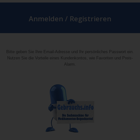
Anmelden / Registrieren
Bitte geben Sie Ihre Email-Adresse und Ihr persönliches Passwort ein.
Nutzen Sie die Vorteile eines Kundenkontos, wie Favoriten und Preis-
Alarm.