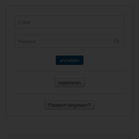
anmelden
registrieren
Passwort vergessen?