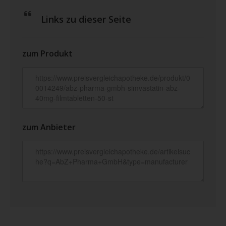
Links zu dieser Seite
zum Produkt
zum Anbieter