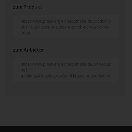
zum Produkt
zum Anbieter