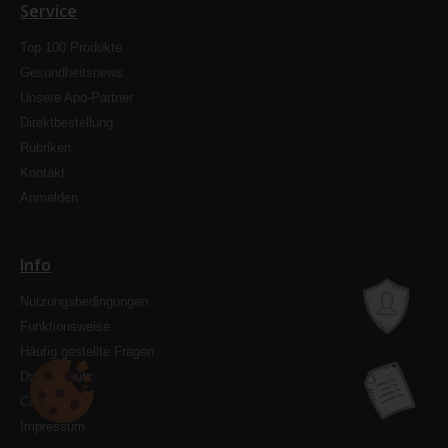
Service
Top 100 Produkte
Gesundheitsnews
Unsere Apo-Partner
Direktbestellung
Rubriken
Kontakt
Anmelden
Info
Nutzungsbedingungen
Funktionsweise
Häufig gestellte Fragen
Datenschutz
Cookies
Impressum