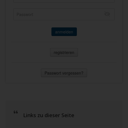
anmelden
registrieren
Passwort vergessen?
Links zu dieser Seite