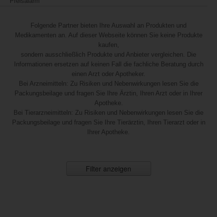
Preisalarm
Folgende Partner bieten Ihre Auswahl an Produkten und
Medikamenten an. Auf dieser Webseite können Sie keine Produkte
kaufen,
sondern ausschließlich Produkte und Anbieter vergleichen. Die
Informationen ersetzen auf keinen Fall die fachliche Beratung durch
einen Arzt oder Apotheker.
Bei Arzneimitteln: Zu Risiken und Nebenwirkungen lesen Sie die
Packungsbeilage und fragen Sie Ihre Ärztin, Ihren Arzt oder in Ihrer
Apotheke.
Bei Tierarzneimitteln: Zu Risiken und Nebenwirkungen lesen Sie die
Packungsbeilage und fragen Sie Ihre Tierärztin, Ihren Tierarzt oder in
Ihrer Apotheke.
Filter anzeigen