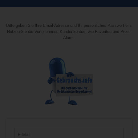
Bitte geben Sie Ihre Email-Adresse und Ihr persönliches Passwort ein.
Nutzen Sie die Vorteile eines Kundenkontos, wie Favoriten und Preis-
Alarm.