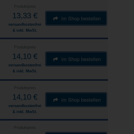
Produktpreis
13,33 €
im Shop bestellen
versandkostenfrei
& inkl. MwSt.
Produktpreis
14,10 €
im Shop bestellen
versandkostenfrei
& inkl. MwSt.
Produktpreis
14,10 €
im Shop bestellen
versandkostenfrei
& inkl. MwSt.
Produktpreis