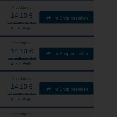
Produktpreis
14,10 €
im Shop bestellen
versandkostenfrei
& inkl. MwSt.
Produktpreis
14,10 €
im Shop bestellen
versandkostenfrei
& inkl. MwSt.
Produktpreis
14,10 €
im Shop bestellen
versandkostenfrei
& inkl. MwSt.
Produktpreis