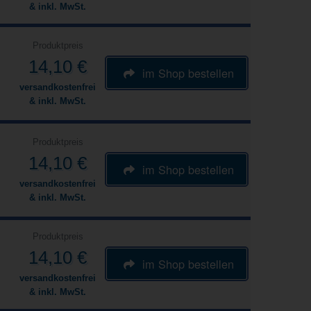
& inkl. MwSt.
Produktpreis
14,10 €
im Shop bestellen
versandkostenfrei
& inkl. MwSt.
Produktpreis
14,10 €
im Shop bestellen
versandkostenfrei
& inkl. MwSt.
Produktpreis
14,10 €
im Shop bestellen
versandkostenfrei
& inkl. MwSt.