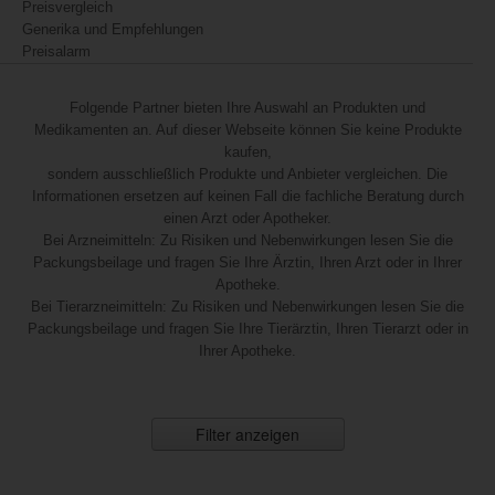
Preisvergleich
Generika und Empfehlungen
Preisalarm
Folgende Partner bieten Ihre Auswahl an Produkten und
Medikamenten an. Auf dieser Webseite können Sie keine Produkte
kaufen,
sondern ausschließlich Produkte und Anbieter vergleichen. Die
Informationen ersetzen auf keinen Fall die fachliche Beratung durch
einen Arzt oder Apotheker.
Bei Arzneimitteln: Zu Risiken und Nebenwirkungen lesen Sie die
Packungsbeilage und fragen Sie Ihre Ärztin, Ihren Arzt oder in Ihrer
Apotheke.
Bei Tierarzneimitteln: Zu Risiken und Nebenwirkungen lesen Sie die
Packungsbeilage und fragen Sie Ihre Tierärztin, Ihren Tierarzt oder in
Ihrer Apotheke.
Filter anzeigen