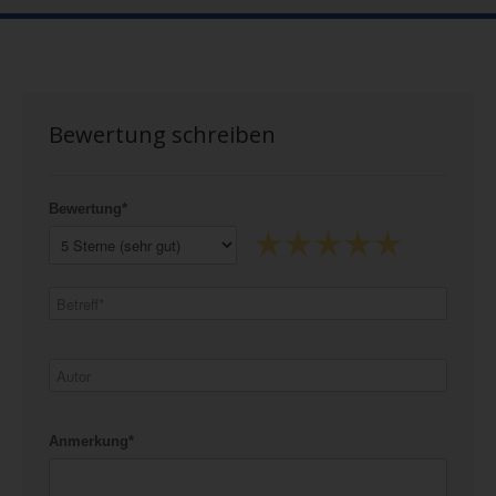
Bewertung schreiben
Bewertung*
Anmerkung*