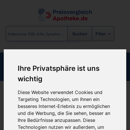
Filter
Beinbeutelhose GR XL
Ihre Privatsphäre ist uns
wichtig
Diese Website verwendet Cookies und
Produkt empfehlen
Targeting Technologien, um Ihnen ein
besseres Internet-Erlebnis zu ermöglichen
und die Werbung, die Sie sehen, besser an
Kein Preis bekannt
Ihre Bedürfnisse anzupassen. Diese
Technologien nutzen wir außerdem, um