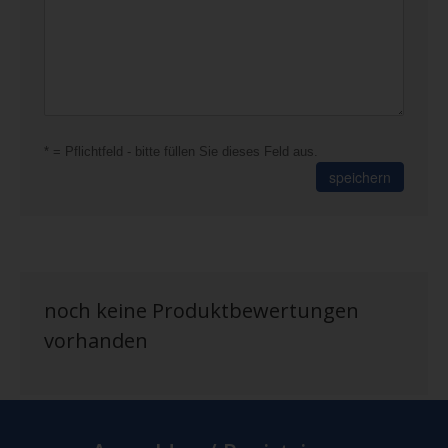
* = Pflichtfeld - bitte füllen Sie dieses Feld aus.
speichern
noch keine Produktbewertungen
vorhanden