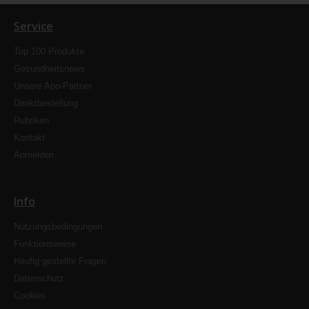
Service
Top 100 Produkte
Gesundheitsnews
Unsere Apo-Partner
Direktbestellung
Rubriken
Kontakt
Anmelden
Info
Nutzungsbedingungen
Funktionsweise
Häufig gestellte Fragen
Datenschutz
Cookies