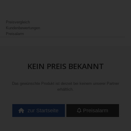
Preisvergleich
Kundenbewertungen
Preisalarm
KEIN PREIS BEKANNT
Das gewünschte Produkt ist derzeit bei keinem unserer Partner
erhältlich.
zur Startseite
Preisalarm