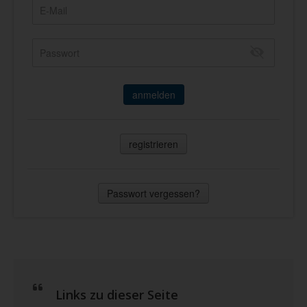
anmelden
registrieren
Passwort vergessen?
Links zu dieser Seite