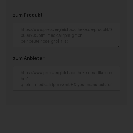
zum Produkt
zum Anbieter