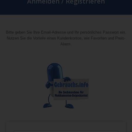
Anmelden / Registrieren
Bitte geben Sie Ihre Email-Adresse und Ihr persönliches Passwort ein.
Nutzen Sie die Vorteile eines Kundenkontos, wie Favoriten und Preis-
Alarm.