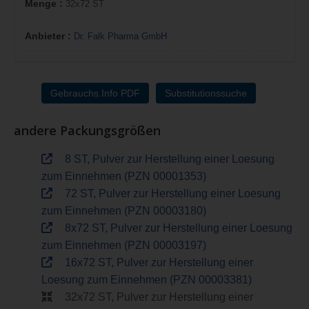
Menge :
32x72 ST
Anbieter :
Dr. Falk Pharma GmbH
Gebrauchs.Info PDF
Substitutionssuche
andere Packungsgrößen
8 ST, Pulver zur Herstellung einer Loesung
zum Einnehmen (PZN 00001353)
72 ST, Pulver zur Herstellung einer Loesung
zum Einnehmen (PZN 00003180)
8x72 ST, Pulver zur Herstellung einer Loesung
zum Einnehmen (PZN 00003197)
16x72 ST, Pulver zur Herstellung einer
Loesung zum Einnehmen (PZN 00003381)
32x72 ST, Pulver zur Herstellung einer