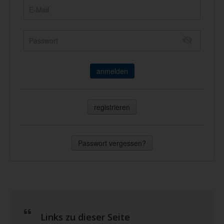
anmelden
registrieren
Passwort vergessen?
Links zu dieser Seite