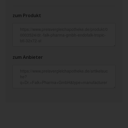
zum Produkt
zum Anbieter