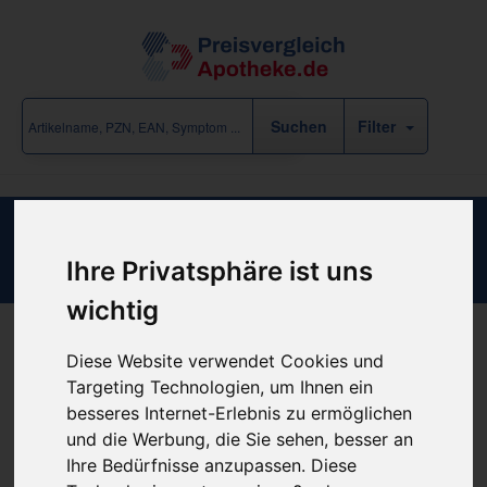
Filter
Endofalk Tropic Btl
Ihre Privatsphäre ist uns
wichtig
Diese Website verwendet Cookies und
Produkt empfehlen
Targeting Technologien, um Ihnen ein
besseres Internet-Erlebnis zu ermöglichen
und die Werbung, die Sie sehen, besser an
Kein Preis bekannt
Ihre Bedürfnisse anzupassen. Diese