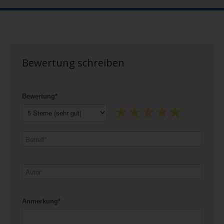
Bewertung schreiben
Bewertung*
Anmerkung*