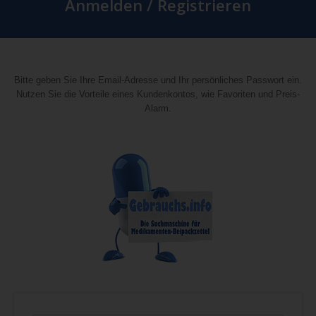
Anmelden / Registrieren
Bitte geben Sie Ihre Email-Adresse und Ihr persönliches Passwort ein.
Nutzen Sie die Vorteile eines Kundenkontos, wie Favoriten und Preis-
Alarm.