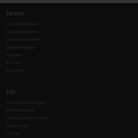
Service
Top 100 Produkte
Gesundheitsnews
Unsere Apo-Partner
Direktbestellung
Rubriken
Kontakt
Anmelden
Info
Nutzungsbedingungen
Funktionsweise
Häufig gestellte Fragen
Datenschutz
Cookies