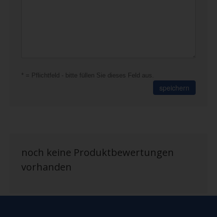
* = Pflichtfeld - bitte füllen Sie dieses Feld aus.
speichern
noch keine Produktbewertungen
vorhanden