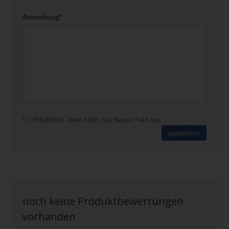
Anmerkung*
* = Pflichtfeld - bitte füllen Sie dieses Feld aus.
speichern
noch keine Produktbewertungen
vorhanden