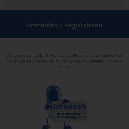
Anmelden / Registrieren
Bitte geben Sie Ihre Email-Adresse und Ihr persönliches Passwort ein.
Nutzen Sie die Vorteile eines Kundenkontos, wie Favoriten und Preis-
Alarm.