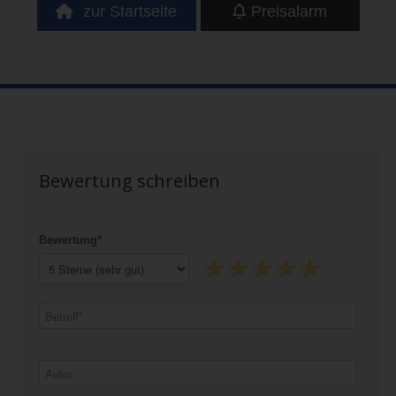
zur Startseite
Preisalarm
Bewertung schreiben
Bewertung*