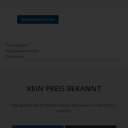
Substitutionssuche
Preisvergleich
Kundenbewertungen
Preisalarm
KEIN PREIS BEKANNT
Das gewünschte Produkt ist derzeit bei keinem unserer Partner
erhältlich.