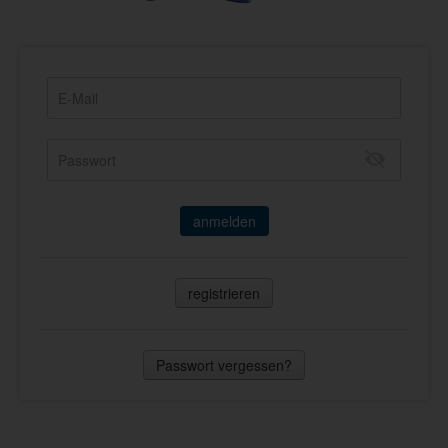
anmelden
registrieren
Passwort vergessen?