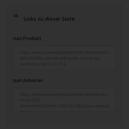
Links zu dieser Seite
zum Produkt
zum Anbieter