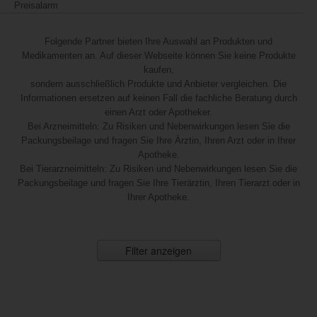
Preisalarm
Folgende Partner bieten Ihre Auswahl an Produkten und
Medikamenten an. Auf dieser Webseite können Sie keine Produkte
kaufen,
sondern ausschließlich Produkte und Anbieter vergleichen. Die
Informationen ersetzen auf keinen Fall die fachliche Beratung durch
einen Arzt oder Apotheker.
Bei Arzneimitteln: Zu Risiken und Nebenwirkungen lesen Sie die
Packungsbeilage und fragen Sie Ihre Ärztin, Ihren Arzt oder in Ihrer
Apotheke.
Bei Tierarzneimitteln: Zu Risiken und Nebenwirkungen lesen Sie die
Packungsbeilage und fragen Sie Ihre Tierärztin, Ihren Tierarzt oder in
Ihrer Apotheke.
Filter anzeigen