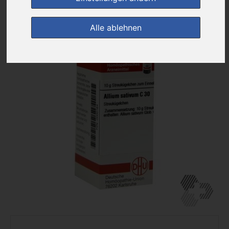
zur Einkaufsliste
Alle ablehnen