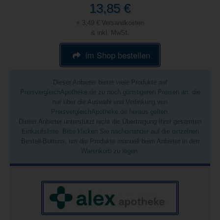
13,85 €
+ 3,49 € Versandkosten
& inkl. MwSt.
im Shop bestellen
Dieser Anbieter bietet viele Produkte auf
PreisvergleichApotheke.de zu noch günstigeren Preisen an, die
nur über die Auswahl und Verlinkung von
PreisvergleichApotheke.de heraus gelten.
Dieser Anbieter unterstützt nicht die Übertragung Ihrer gesamten
Einkaufsliste. Bitte klicken Sie nacheinander auf die einzelnen
Bestell-Buttons, um die Produkte manuell beim Anbieter in den
Warenkorb zu legen.