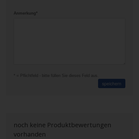
Anmerkung*
* = Pflichtfeld - bitte füllen Sie dieses Feld aus.
speichern
noch keine Produktbewertungen
vorhanden