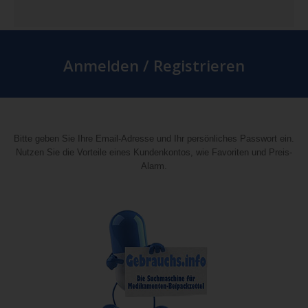
Anmelden / Registrieren
Bitte geben Sie Ihre Email-Adresse und Ihr persönliches Passwort ein.
Nutzen Sie die Vorteile eines Kundenkontos, wie Favoriten und Preis-
Alarm.