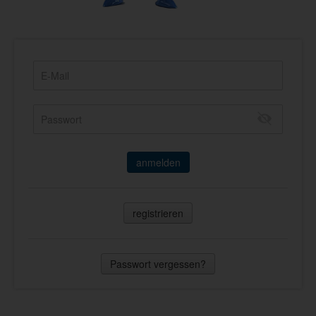
anmelden
registrieren
Passwort vergessen?