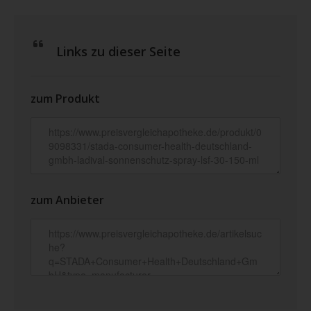
Links zu dieser Seite
zum Produkt
zum Anbieter