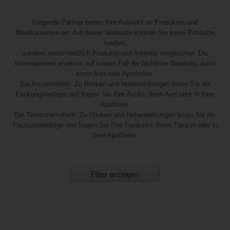
Folgende Partner bieten Ihre Auswahl an Produkten und
Medikamenten an. Auf dieser Webseite können Sie keine Produkte
kaufen,
sondern ausschließlich Produkte und Anbieter vergleichen. Die
Informationen ersetzen auf keinen Fall die fachliche Beratung durch
einen Arzt oder Apotheker.
Bei Arzneimitteln: Zu Risiken und Nebenwirkungen lesen Sie die
Packungsbeilage und fragen Sie Ihre Ärztin, Ihren Arzt oder in Ihrer
Apotheke.
Bei Tierarzneimitteln: Zu Risiken und Nebenwirkungen lesen Sie die
Packungsbeilage und fragen Sie Ihre Tierärztin, Ihren Tierarzt oder in
Ihrer Apotheke.
Filter anzeigen