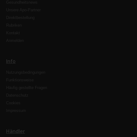
Gesundheitsnews
Unsere Apo-Partner
Direktbestellung
Rubriken
Kontakt
Anmelden
Info
Nutzungsbedingungen
Funktionsweise
Häufig gestellte Fragen
Datenschutz
Cookies
Impressum
Händler