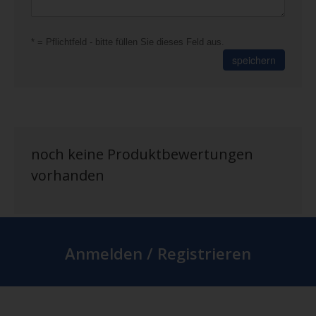
* = Pflichtfeld - bitte füllen Sie dieses Feld aus.
speichern
noch keine Produktbewertungen
vorhanden
Anmelden / Registrieren