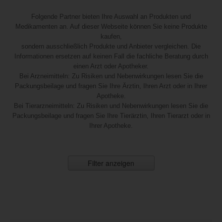
Folgende Partner bieten Ihre Auswahl an Produkten und
Medikamenten an. Auf dieser Webseite können Sie keine Produkte
kaufen,
sondern ausschließlich Produkte und Anbieter vergleichen. Die
Informationen ersetzen auf keinen Fall die fachliche Beratung durch
einen Arzt oder Apotheker.
Bei Arzneimitteln: Zu Risiken und Nebenwirkungen lesen Sie die
Packungsbeilage und fragen Sie Ihre Ärztin, Ihren Arzt oder in Ihrer
Apotheke.
Bei Tierarzneimitteln: Zu Risiken und Nebenwirkungen lesen Sie die
Packungsbeilage und fragen Sie Ihre Tierärztin, Ihren Tierarzt oder in
Ihrer Apotheke.
Filter anzeigen