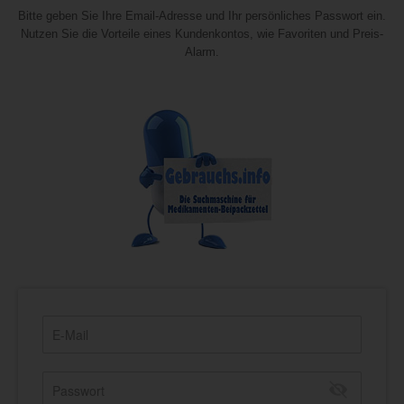
Bitte geben Sie Ihre Email-Adresse und Ihr persönliches Passwort ein.
Nutzen Sie die Vorteile eines Kundenkontos, wie Favoriten und Preis-
Alarm.