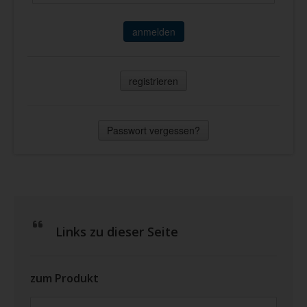
anmelden
registrieren
Passwort vergessen?
Links zu dieser Seite
zum Produkt