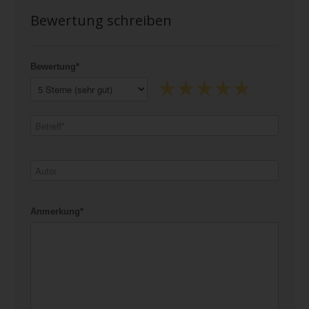
Bewertung schreiben
Bewertung*
Anmerkung*