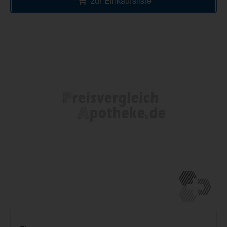
zur Einkaufsliste