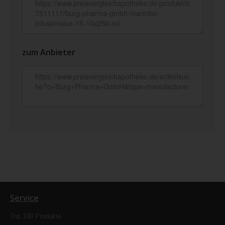
zum Anbieter
Service
Top 100 Produkte