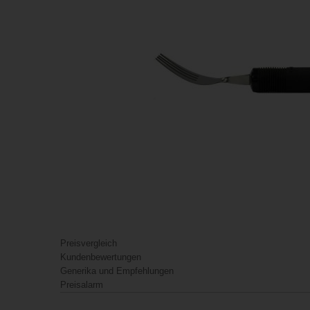
Preisvergleich
Kundenbewertungen
Generika und Empfehlungen
Preisalarm