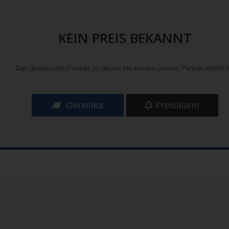
KEIN PREIS BEKANNT
Das gewünschte Produkt ist derzeit bei keinem unserer Partner erhältlic
Generika
Preisalarm