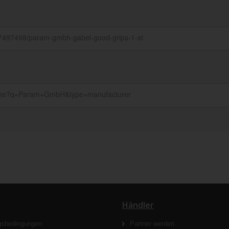
Händler
gsbedingungen
Partner werden