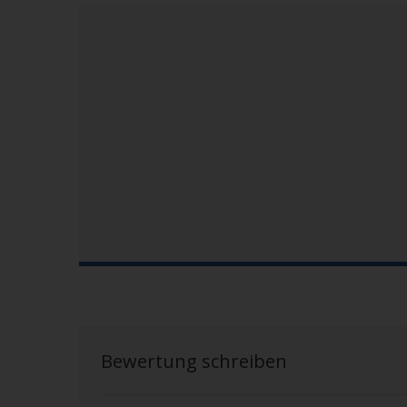
Bewertung schreiben