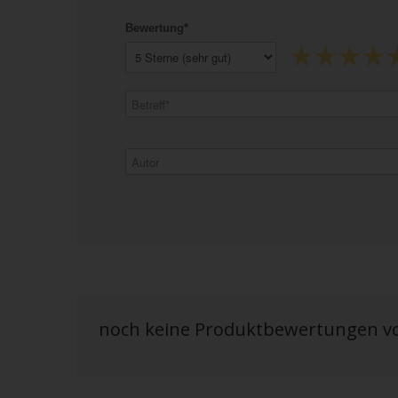
Bewertung*
noch keine Produktbewertungen 