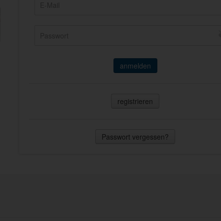
anmelden
registrieren
Passwort vergessen?