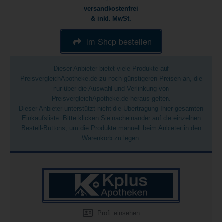
versandkostenfrei
& inkl. MwSt.
im Shop bestellen
Dieser Anbieter bietet viele Produkte auf
PreisvergleichApotheke.de zu noch günstigeren Preisen an, die
nur über die Auswahl und Verlinkung von
PreisvergleichApotheke.de heraus gelten.
Dieser Anbieter unterstützt nicht die Übertragung Ihrer gesamten
Einkaufsliste. Bitte klicken Sie nacheinander auf die einzelnen
Bestell-Buttons, um die Produkte manuell beim Anbieter in den
Warenkorb zu legen.
Profil einsehen