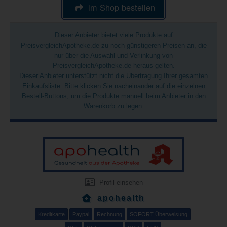
im Shop bestellen
Dieser Anbieter bietet viele Produkte auf
PreisvergleichApotheke.de zu noch günstigeren Preisen an, die
nur über die Auswahl und Verlinkung von
PreisvergleichApotheke.de heraus gelten.
Dieser Anbieter unterstützt nicht die Übertragung Ihrer gesamten
Einkaufsliste. Bitte klicken Sie nacheinander auf die einzelnen
Bestell-Buttons, um die Produkte manuell beim Anbieter in den
Warenkorb zu legen.
Profil einsehen
apohealth
Kreditkarte
Paypal
Rechnung
SOFORT Überweisung