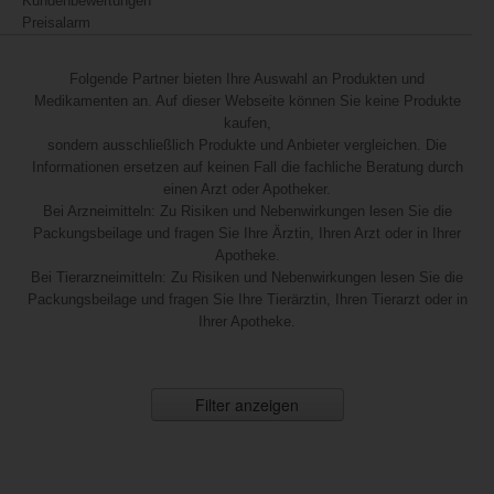
Kundenbewertungen
Preisalarm
Folgende Partner bieten Ihre Auswahl an Produkten und
Medikamenten an. Auf dieser Webseite können Sie keine Produkte
kaufen,
sondern ausschließlich Produkte und Anbieter vergleichen. Die
Informationen ersetzen auf keinen Fall die fachliche Beratung durch
einen Arzt oder Apotheker.
Bei Arzneimitteln: Zu Risiken und Nebenwirkungen lesen Sie die
Packungsbeilage und fragen Sie Ihre Ärztin, Ihren Arzt oder in Ihrer
Apotheke.
Bei Tierarzneimitteln: Zu Risiken und Nebenwirkungen lesen Sie die
Packungsbeilage und fragen Sie Ihre Tierärztin, Ihren Tierarzt oder in
Ihrer Apotheke.
Filter anzeigen