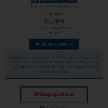
DHL
DHL Express
DPD
UPS
Daten vom 09.08.2026 13:56 Uhr
Produktpreis
22,79 €
+ 2,40 € Versandkosten
& inkl. MwSt.
im Shop bestellen
Dieser Anbieter unterstützt nicht die Übertragung Ihrer gesamten
Einkaufsliste. Bitte klicken Sie nacheinander auf die einzelnen
Bestell-Buttons, um die Produkte manuell beim Anbieter in den
Warenkorb zu legen.