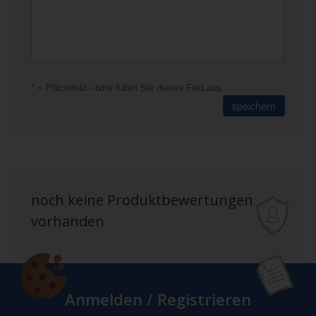
* = Pflichtfeld - bitte füllen Sie dieses Feld aus.
speichern
noch keine Produktbewertungen
vorhanden
Anmelden / Registrieren