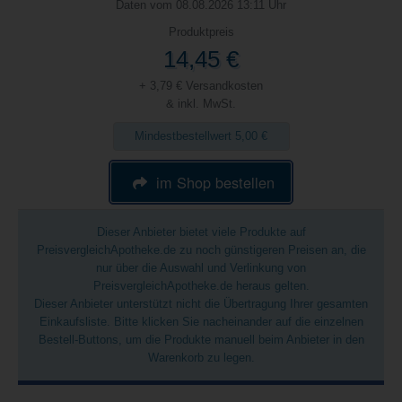
Daten vom 08.08.2026 13:11 Uhr
Produktpreis
14,45 €
+ 3,79 € Versandkosten
& inkl. MwSt.
Mindestbestellwert 5,00 €
im Shop bestellen
Dieser Anbieter bietet viele Produkte auf
PreisvergleichApotheke.de zu noch günstigeren Preisen an, die
nur über die Auswahl und Verlinkung von
PreisvergleichApotheke.de heraus gelten.
Dieser Anbieter unterstützt nicht die Übertragung Ihrer gesamten
Einkaufsliste. Bitte klicken Sie nacheinander auf die einzelnen
Bestell-Buttons, um die Produkte manuell beim Anbieter in den
Warenkorb zu legen.