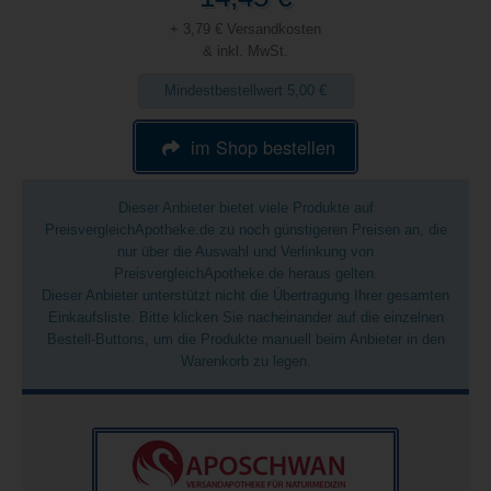
+ 3,79 € Versandkosten
& inkl. MwSt.
Mindestbestellwert 5,00 €
im Shop bestellen
Dieser Anbieter bietet viele Produkte auf
PreisvergleichApotheke.de zu noch günstigeren Preisen an, die
nur über die Auswahl und Verlinkung von
PreisvergleichApotheke.de heraus gelten.
Dieser Anbieter unterstützt nicht die Übertragung Ihrer gesamten
Einkaufsliste. Bitte klicken Sie nacheinander auf die einzelnen
Bestell-Buttons, um die Produkte manuell beim Anbieter in den
Warenkorb zu legen.