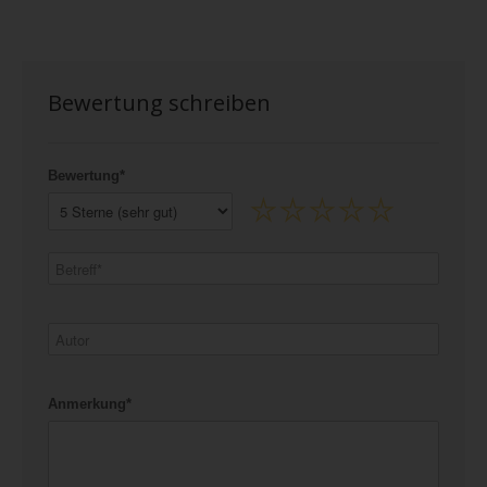
Bewertung schreiben
Bewertung*
Anmerkung*