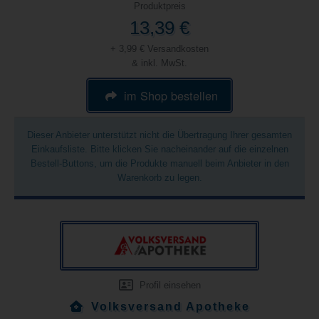
Produktpreis
13,39 €
+ 3,99 € Versandkosten
& inkl. MwSt.
im Shop bestellen
Dieser Anbieter unterstützt nicht die Übertragung Ihrer gesamten
Einkaufsliste. Bitte klicken Sie nacheinander auf die einzelnen
Bestell-Buttons, um die Produkte manuell beim Anbieter in den
Warenkorb zu legen.
Profil einsehen
Volksversand Apotheke