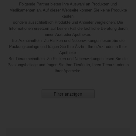
Folgende Partner bieten Ihre Auswahl an Produkten und
Medikamenten an. Auf dieser Webseite können Sie keine Produkte
kaufen,
sondern ausschließlich Produkte und Anbieter vergleichen. Die
Informationen ersetzen auf keinen Fall die fachliche Beratung durch
einen Arzt oder Apotheker.
Bei Arzneimitteln: Zu Risiken und Nebenwirkungen lesen Sie die
Packungsbeilage und fragen Sie Ihre Ärztin, Ihren Arzt oder in Ihrer
Apotheke.
Bei Tierarzneimitteln: Zu Risiken und Nebenwirkungen lesen Sie die
Packungsbeilage und fragen Sie Ihre Tierärztin, Ihren Tierarzt oder in
Ihrer Apotheke.
Filter anzeigen