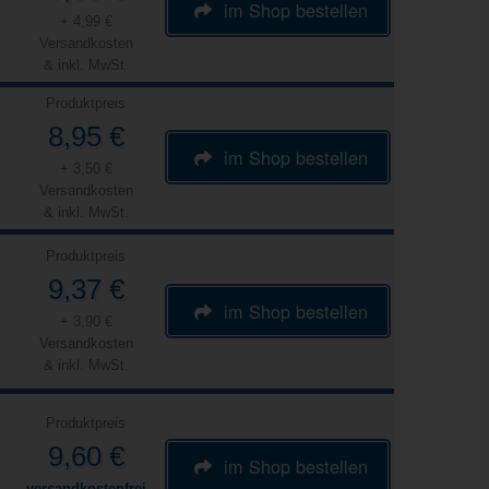
im Shop bestellen
+ 4,99 €
Versandkosten
& inkl. MwSt.
Produktpreis
8,95 €
im Shop bestellen
+ 3,50 €
Versandkosten
& inkl. MwSt.
Produktpreis
9,37 €
im Shop bestellen
+ 3,90 €
Versandkosten
& inkl. MwSt.
Produktpreis
9,60 €
im Shop bestellen
versandkostenfrei