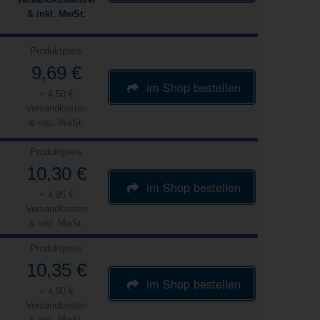
& inkl. MwSt.
Produktpreis
9,69 €
im Shop bestellen
+ 4,50 €
Versandkosten
& inkl. MwSt.
Produktpreis
10,30 €
im Shop bestellen
+ 4,95 €
Versandkosten
& inkl. MwSt.
Produktpreis
10,35 €
im Shop bestellen
+ 4,90 €
Versandkosten
& inkl. MwSt.