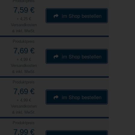
Produktpreis
7,59 €
im Shop bestellen
+ 4,25 €
Versandkosten
& inkl. MwSt.
Produktpreis
7,69 €
im Shop bestellen
+ 4,99 €
Versandkosten
& inkl. MwSt.
Produktpreis
7,69 €
im Shop bestellen
+ 4,99 €
Versandkosten
& inkl. MwSt.
Produktpreis
7,99 €