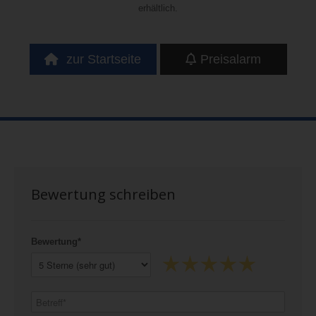
erhältlich.
zur Startseite
Preisalarm
Bewertung schreiben
Bewertung*