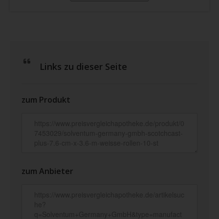
Links zu dieser Seite
zum Produkt
zum Anbieter