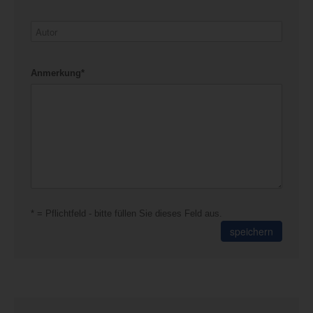
Anmerkung*
* = Pflichtfeld - bitte füllen Sie dieses Feld aus.
speichern