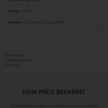
Menge :
10 ST
Anbieter :
Solventum Germany GmbH
Preisvergleich
Kundenbewertungen
Preisalarm
KEIN PREIS BEKANNT
Das gewünschte Produkt ist derzeit bei keinem unserer Partner