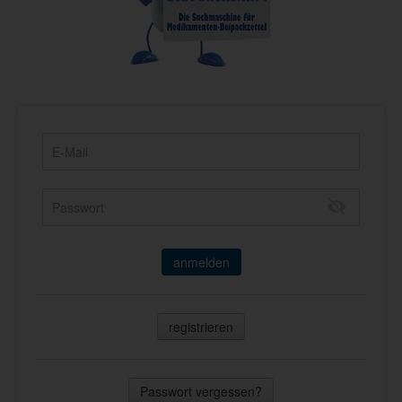
anmelden
registrieren
Passwort vergessen?