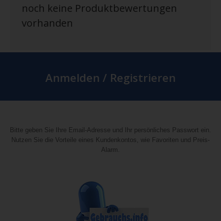
noch keine Produktbewertungen
vorhanden
Anmelden / Registrieren
Bitte geben Sie Ihre Email-Adresse und Ihr persönliches Passwort ein.
Nutzen Sie die Vorteile eines Kundenkontos, wie Favoriten und Preis-
Alarm.