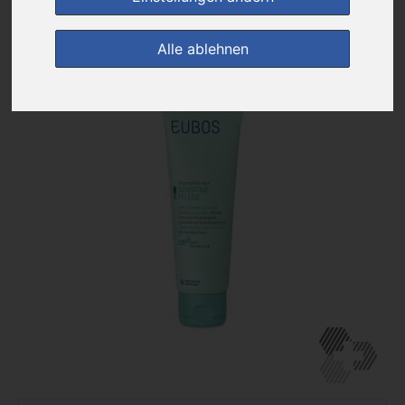
zur Einkaufsliste
Alle ablehnen