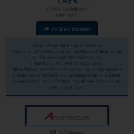
7,49 €
+ 3,49 € Versandkosten
& inkl. MwSt.
im Shop bestellen
Dieser Anbieter bietet viele Produkte auf
PreisvergleichApotheke.de zu noch günstigeren Preisen an, die
nur über die Auswahl und Verlinkung von
PreisvergleichApotheke.de heraus gelten.
Dieser Anbieter unterstützt nicht die Übertragung Ihrer gesamten
Einkaufsliste. Bitte klicken Sie nacheinander auf die einzelnen
Bestell-Buttons, um die Produkte manuell beim Anbieter in den
Warenkorb zu legen.
Profil einsehen