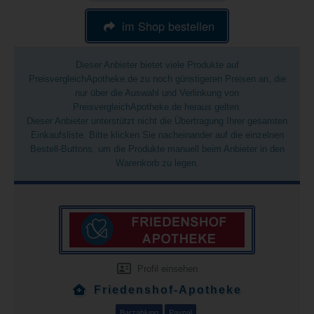
im Shop bestellen
Dieser Anbieter bietet viele Produkte auf
PreisvergleichApotheke.de zu noch günstigeren Preisen an, die
nur über die Auswahl und Verlinkung von
PreisvergleichApotheke.de heraus gelten.
Dieser Anbieter unterstützt nicht die Übertragung Ihrer gesamten
Einkaufsliste. Bitte klicken Sie nacheinander auf die einzelnen
Bestell-Buttons, um die Produkte manuell beim Anbieter in den
Warenkorb zu legen.
Profil einsehen
Friedenshof-Apotheke
Barzahlung
Paypal