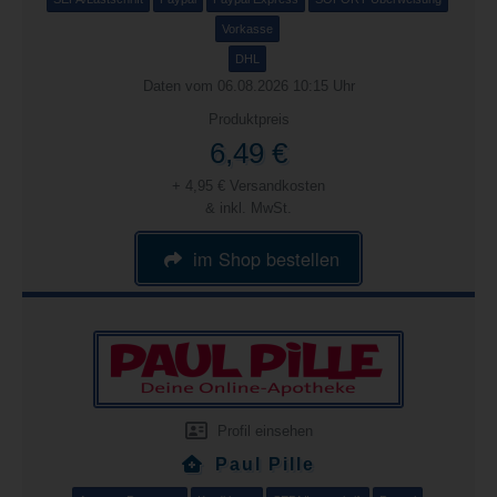
Vorkasse
DHL
Daten vom 06.08.2026 10:15 Uhr
Produktpreis
6,49 €
+ 4,95 € Versandkosten
& inkl. MwSt.
im Shop bestellen
Profil einsehen
Paul Pille