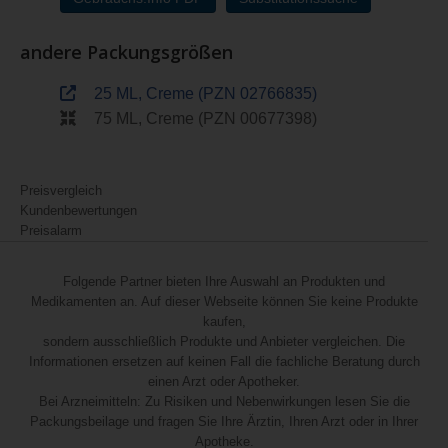
andere Packungsgrößen
25 ML, Creme (PZN 02766835)
75 ML, Creme (PZN 00677398)
Preisvergleich
Kundenbewertungen
Preisalarm
Folgende Partner bieten Ihre Auswahl an Produkten und
Medikamenten an. Auf dieser Webseite können Sie keine Produkte
kaufen,
sondern ausschließlich Produkte und Anbieter vergleichen. Die
Informationen ersetzen auf keinen Fall die fachliche Beratung durch
einen Arzt oder Apotheker.
Bei Arzneimitteln: Zu Risiken und Nebenwirkungen lesen Sie die
Packungsbeilage und fragen Sie Ihre Ärztin, Ihren Arzt oder in Ihrer
Apotheke.