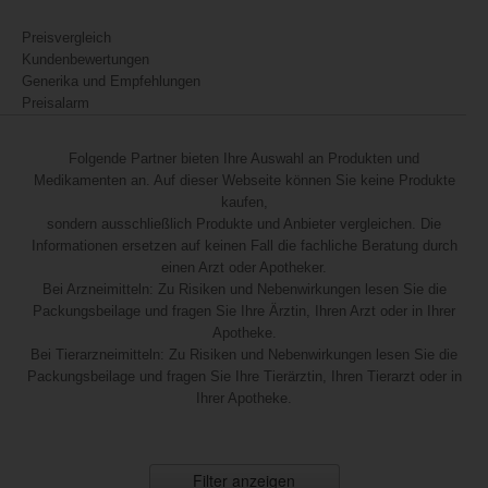
Preisvergleich
Kundenbewertungen
Generika und Empfehlungen
Preisalarm
Folgende Partner bieten Ihre Auswahl an Produkten und
Medikamenten an. Auf dieser Webseite können Sie keine Produkte
kaufen,
sondern ausschließlich Produkte und Anbieter vergleichen. Die
Informationen ersetzen auf keinen Fall die fachliche Beratung durch
einen Arzt oder Apotheker.
Bei Arzneimitteln: Zu Risiken und Nebenwirkungen lesen Sie die
Packungsbeilage und fragen Sie Ihre Ärztin, Ihren Arzt oder in Ihrer
Apotheke.
Bei Tierarzneimitteln: Zu Risiken und Nebenwirkungen lesen Sie die
Packungsbeilage und fragen Sie Ihre Tierärztin, Ihren Tierarzt oder in
Ihrer Apotheke.
Filter anzeigen