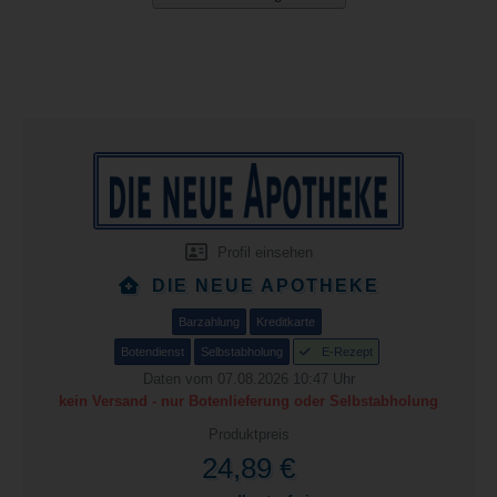
Profil einsehen
DIE NEUE APOTHEKE
Barzahlung
Kreditkarte
Botendienst
Selbstabholung
E-Rezept
Daten vom 07.08.2026 10:47 Uhr
kein Versand - nur Botenlieferung oder Selbstabholung
Produktpreis
24,89 €