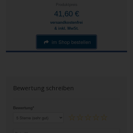
Produktpreis
41,60 €
versandkostenfrei
& inkl. MwSt.
im Shop bestellen
Bewertung schreiben
Bewertung*