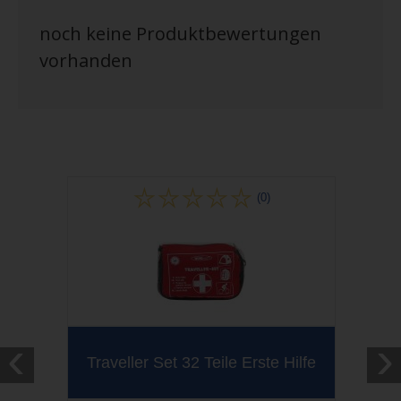
noch keine Produktbewertungen
vorhanden
(0)
‹
›
Traveller Set 32 Teile Erste Hilfe