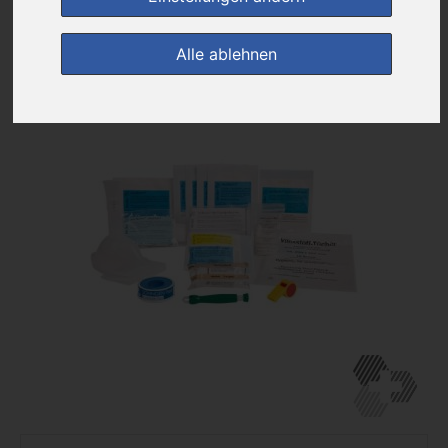
zur Einkaufsliste
Alle ablehnen