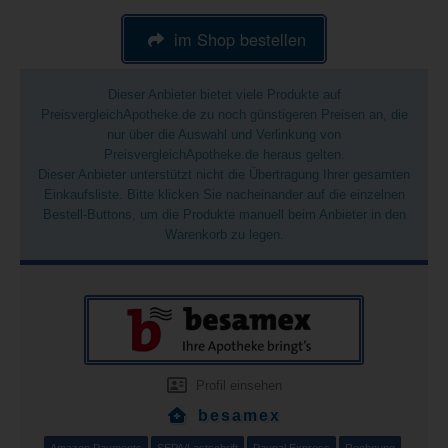
im Shop bestellen
Dieser Anbieter bietet viele Produkte auf
PreisvergleichApotheke.de zu noch günstigeren Preisen an, die
nur über die Auswahl und Verlinkung von
PreisvergleichApotheke.de heraus gelten.
Dieser Anbieter unterstützt nicht die Übertragung Ihrer gesamten
Einkaufsliste. Bitte klicken Sie nacheinander auf die einzelnen
Bestell-Buttons, um die Produkte manuell beim Anbieter in den
Warenkorb zu legen.
Profil einsehen
besamex