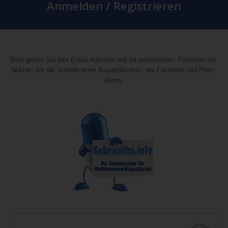
Anmelden / Registrieren
Bitte geben Sie Ihre Email-Adresse und Ihr persönliches Passwort ein.
Nutzen Sie die Vorteile eines Kundenkontos, wie Favoriten und Preis-
Alarm.