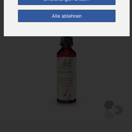
zur Einkaufsliste
Alle ablehnen