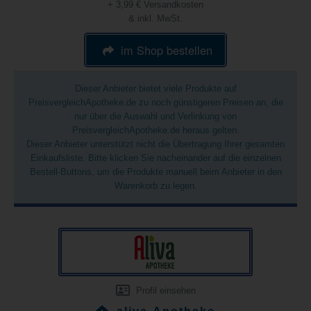
+ 3,99 € Versandkosten
& inkl. MwSt.
im Shop bestellen
Dieser Anbieter bietet viele Produkte auf
PreisvergleichApotheke.de zu noch günstigeren Preisen an, die
nur über die Auswahl und Verlinkung von
PreisvergleichApotheke.de heraus gelten.
Dieser Anbieter unterstützt nicht die Übertragung Ihrer gesamten
Einkaufsliste. Bitte klicken Sie nacheinander auf die einzelnen
Bestell-Buttons, um die Produkte manuell beim Anbieter in den
Warenkorb zu legen.
Profil einsehen