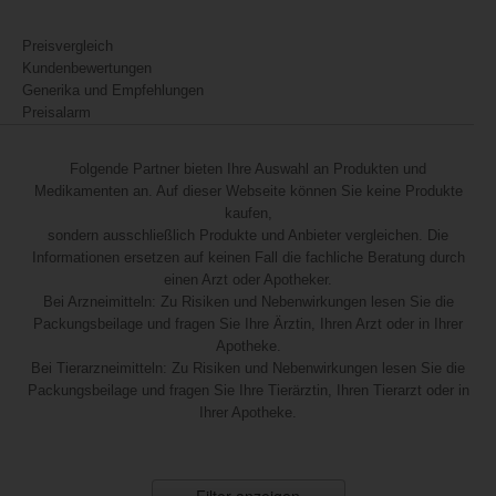
Preisvergleich
Kundenbewertungen
Generika und Empfehlungen
Preisalarm
Folgende Partner bieten Ihre Auswahl an Produkten und
Medikamenten an. Auf dieser Webseite können Sie keine Produkte
kaufen,
sondern ausschließlich Produkte und Anbieter vergleichen. Die
Informationen ersetzen auf keinen Fall die fachliche Beratung durch
einen Arzt oder Apotheker.
Bei Arzneimitteln: Zu Risiken und Nebenwirkungen lesen Sie die
Packungsbeilage und fragen Sie Ihre Ärztin, Ihren Arzt oder in Ihrer
Apotheke.
Bei Tierarzneimitteln: Zu Risiken und Nebenwirkungen lesen Sie die
Packungsbeilage und fragen Sie Ihre Tierärztin, Ihren Tierarzt oder in
Ihrer Apotheke.