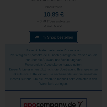
Produktpreis
10,89 €
+ 3,79 € Versandkosten
& inkl. MwSt.
im Shop bestellen
Dieser Anbieter bietet viele Produkte auf
PreisvergleichApotheke.de zu noch günstigeren Preisen an, die
nur über die Auswahl und Verlinkung von
PreisvergleichApotheke.de heraus gelten.
Dieser Anbieter unterstützt nicht die Übertragung Ihrer gesamten
Einkaufsliste. Bitte klicken Sie nacheinander auf die einzelnen
Bestell-Buttons, um die Produkte manuell beim Anbieter in den
Warenkorb zu legen.