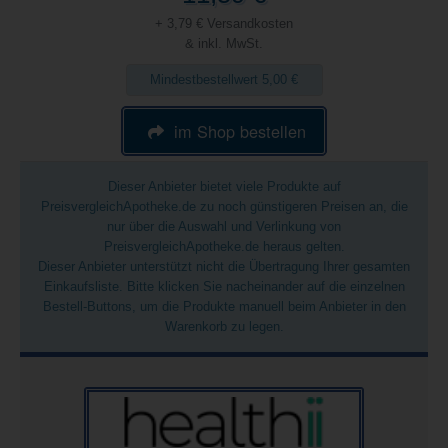
+ 3,79 € Versandkosten
& inkl. MwSt.
Mindestbestellwert 5,00 €
im Shop bestellen
Dieser Anbieter bietet viele Produkte auf
PreisvergleichApotheke.de zu noch günstigeren Preisen an, die
nur über die Auswahl und Verlinkung von
PreisvergleichApotheke.de heraus gelten.
Dieser Anbieter unterstützt nicht die Übertragung Ihrer gesamten
Einkaufsliste. Bitte klicken Sie nacheinander auf die einzelnen
Bestell-Buttons, um die Produkte manuell beim Anbieter in den
Warenkorb zu legen.