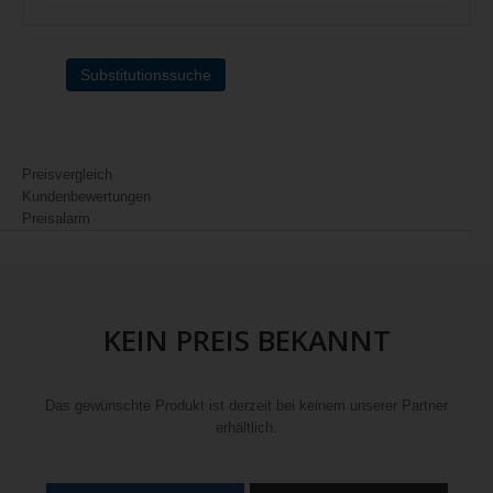
Substitutionssuche
Preisvergleich
Kundenbewertungen
Preisalarm
KEIN PREIS BEKANNT
Das gewünschte Produkt ist derzeit bei keinem unserer Partner
erhältlich.