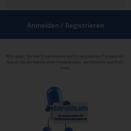
Anmelden / Registrieren
Bitte geben Sie Ihre Email-Adresse und Ihr persönliches Passwort ein.
Nutzen Sie die Vorteile eines Kundenkontos, wie Favoriten und Preis-
Alarm.