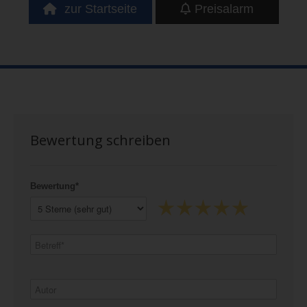
zur Startseite
Preisalarm
Bewertung schreiben
Bewertung*