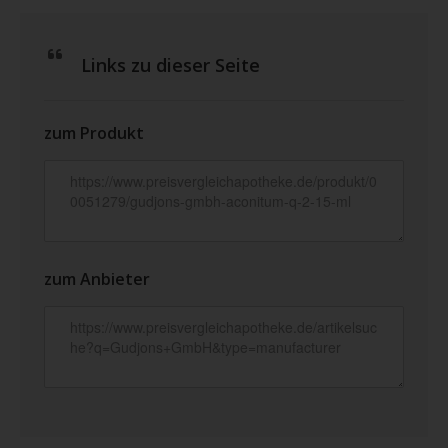
Links zu dieser Seite
zum Produkt
zum Anbieter