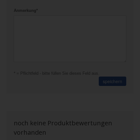
Anmerkung*
* = Pflichtfeld - bitte füllen Sie dieses Feld aus.
speichern
noch keine Produktbewertungen
vorhanden