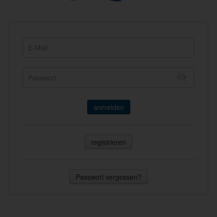
anmelden
registrieren
Passwort vergessen?