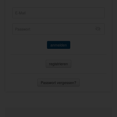
anmelden
registrieren
Passwort vergessen?