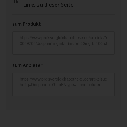
Links zu dieser Seite
zum Produkt
zum Anbieter