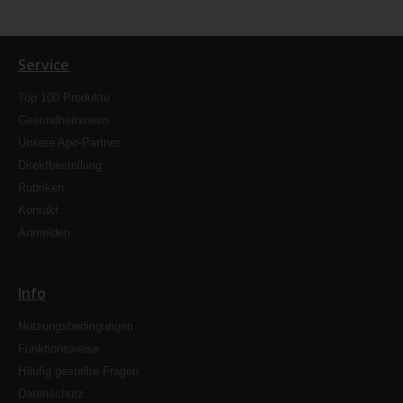
Service
Top 100 Produkte
Gesundheitsnews
Unsere Apo-Partner
Direktbestellung
Rubriken
Kontakt
Anmelden
Info
Nutzungsbedingungen
Funktionsweise
Häufig gestellte Fragen
Datenschutz