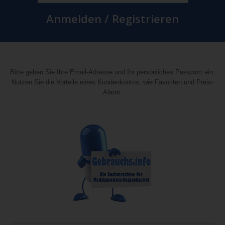
Anmelden / Registrieren
Bitte geben Sie Ihre Email-Adresse und Ihr persönliches Passwort ein.
Nutzen Sie die Vorteile eines Kundenkontos, wie Favoriten und Preis-
Alarm.