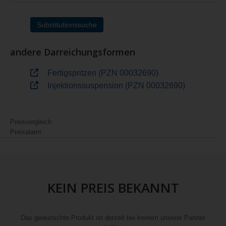
Substitutionssuche
andere Darreichungsformen
Fertigspritzen (PZN 00032690)
Injektionssuspension (PZN 00032690)
Preisvergleich
Preisalarm
KEIN PREIS BEKANNT
Das gewünschte Produkt ist derzeit bei keinem unserer Partner