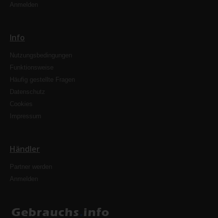
Anmelden
Info
Nutzungsbedingungen
Funktionsweise
Häufig gestellte Fragen
Datenschutz
Cookies
Impressum
Händler
Partner werden
Anmelden