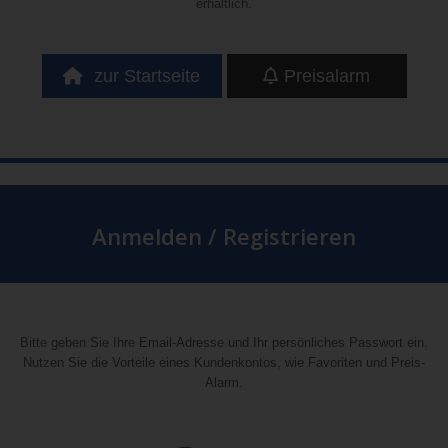
erhältlich.
zur Startseite
Preisalarm
Anmelden / Registrieren
Bitte geben Sie Ihre Email-Adresse und Ihr persönliches Passwort ein.
Nutzen Sie die Vorteile eines Kundenkontos, wie Favoriten und Preis-
Alarm.