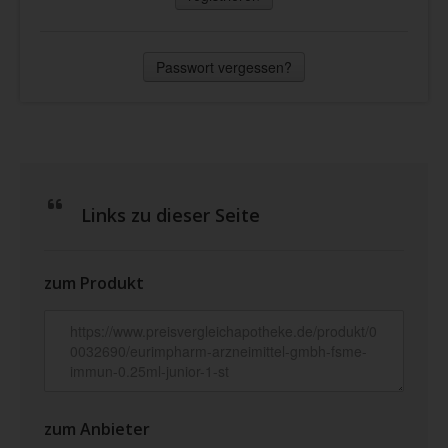
Passwort vergessen?
Links zu dieser Seite
zum Produkt
zum Anbieter