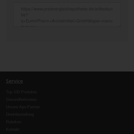
Service
Top 100 Produkte
Gesundheitsnews
Unsere Apo-Partner
Direktbestellung
Rubriken
Kontakt