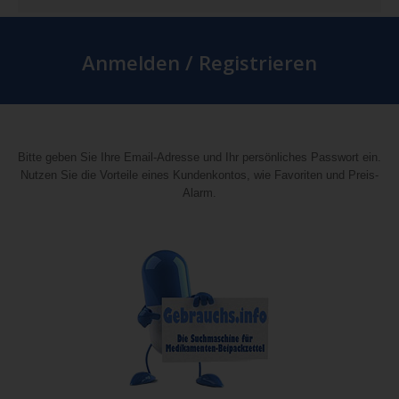
Anmelden / Registrieren
Bitte geben Sie Ihre Email-Adresse und Ihr persönliches Passwort ein.
Nutzen Sie die Vorteile eines Kundenkontos, wie Favoriten und Preis-
Alarm.