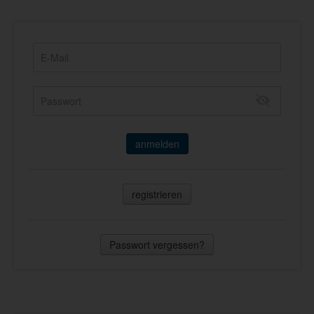
anmelden
registrieren
Passwort vergessen?