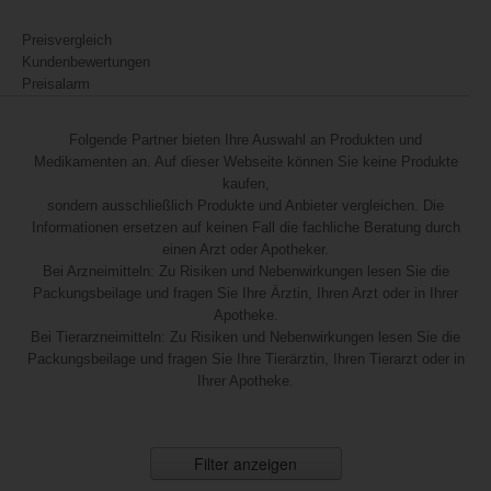
Preisvergleich
Kundenbewertungen
Preisalarm
Folgende Partner bieten Ihre Auswahl an Produkten und
Medikamenten an. Auf dieser Webseite können Sie keine Produkte
kaufen,
sondern ausschließlich Produkte und Anbieter vergleichen. Die
Informationen ersetzen auf keinen Fall die fachliche Beratung durch
einen Arzt oder Apotheker.
Bei Arzneimitteln: Zu Risiken und Nebenwirkungen lesen Sie die
Packungsbeilage und fragen Sie Ihre Ärztin, Ihren Arzt oder in Ihrer
Apotheke.
Bei Tierarzneimitteln: Zu Risiken und Nebenwirkungen lesen Sie die
Packungsbeilage und fragen Sie Ihre Tierärztin, Ihren Tierarzt oder in
Ihrer Apotheke.
Filter anzeigen