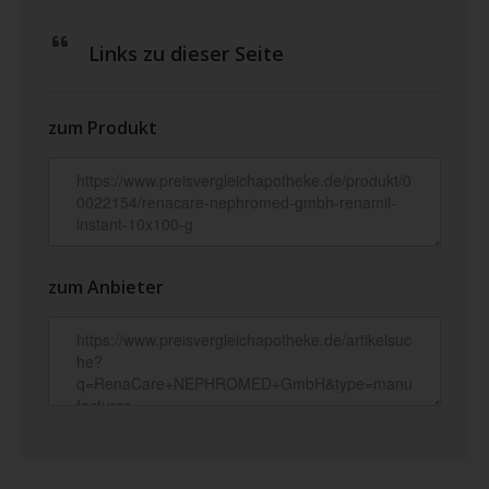
Links zu dieser Seite
zum Produkt
zum Anbieter