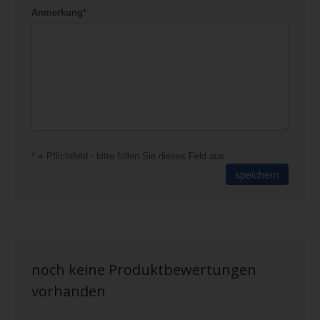
Anmerkung*
* = Pflichtfeld - bitte füllen Sie dieses Feld aus.
speichern
noch keine Produktbewertungen
vorhanden