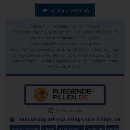
im Shop bestellen
Dieser Anbieter bietet viele Produkte auf
PreisvergleichApotheke.de zu noch günstigeren Preisen an, die
nur über die Auswahl und Verlinkung von
PreisvergleichApotheke.de heraus gelten.
Dieser Anbieter unterstützt nicht die Übertragung Ihrer gesamten
Einkaufsliste. Bitte klicken Sie nacheinander auf die einzelnen
Bestell-Buttons, um die Produkte manuell beim Anbieter in den
Warenkorb zu legen.
Profil einsehen
Versandapotheke Fliegende-Pillen.de
Amazon Payments
Giropay
SEPA/Lastschrift
Nachnahme
Paypal