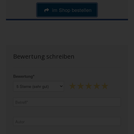
im Shop bestellen
Bewertung schreiben
Bewertung*