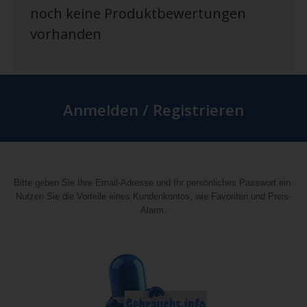
noch keine Produktbewertungen
vorhanden
Anmelden / Registrieren
Bitte geben Sie Ihre Email-Adresse und Ihr persönliches Passwort ein.
Nutzen Sie die Vorteile eines Kundenkontos, wie Favoriten und Preis-
Alarm.