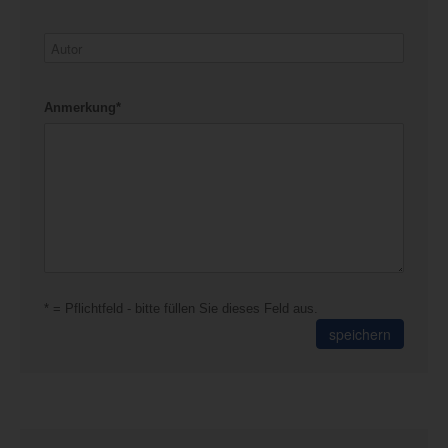
Anmerkung*
* = Pflichtfeld - bitte füllen Sie dieses Feld aus.
speichern