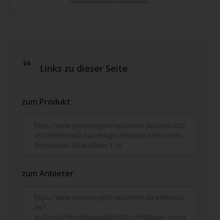
Links zu dieser Seite
zum Produkt
zum Anbieter