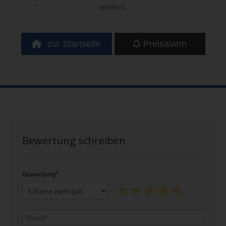
erhältlich.
zur Startseite
Preisalarm
Bewertung schreiben
Bewertung*