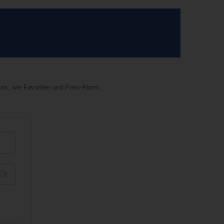
tos, wie Favoriten und Preis-Alarm.