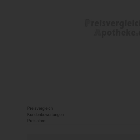
Preisvergleich
Kundenbewertungen
Preisalarm