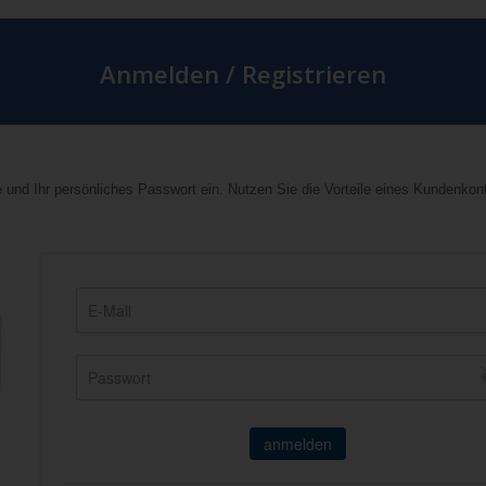
Anmelden / Registrieren
 und Ihr persönliches Passwort ein. Nutzen Sie die Vorteile eines Kundenkon
anmelden