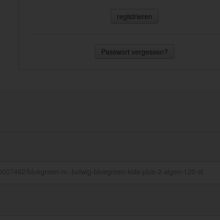
registrieren
Passwort vergessen?