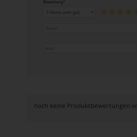
Bewertung*
noch keine Produktbewertungen 