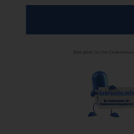
Bitte geben Sie Ihre Email-Adresse