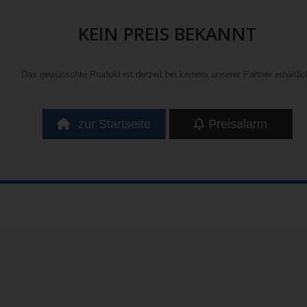
KEIN PREIS BEKANNT
Das gewünschte Produkt ist derzeit bei keinem unserer Partner erhältlic
zur Startseite
Preisalarm