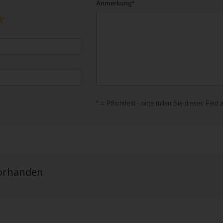
Anmerkung*
* = Pflichtfeld - bitte füllen Sie dieses Feld 
vorhanden