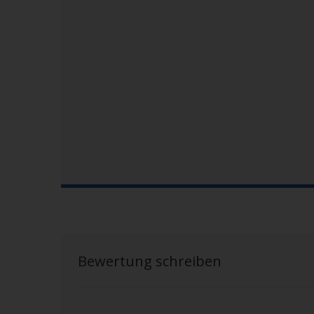
Bewertung schreiben