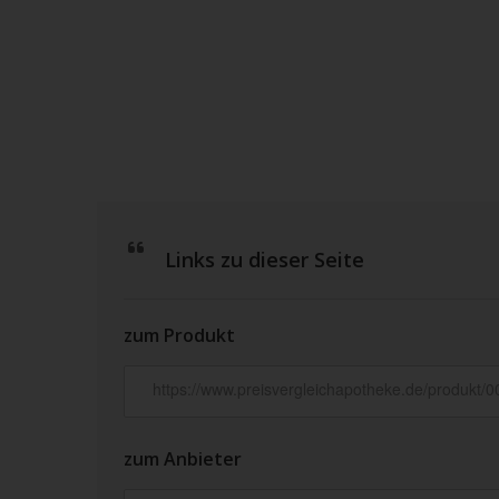
Links zu dieser Seite
zum Produkt
zum Anbieter